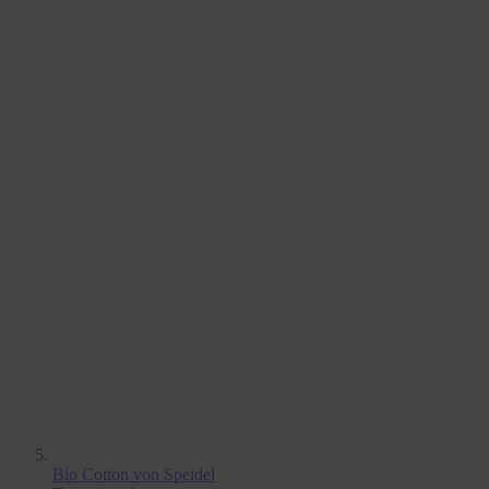
Bio Cotton
von Speidel