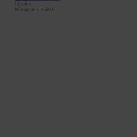
Cityshirt
Normalpreis
16,99 €