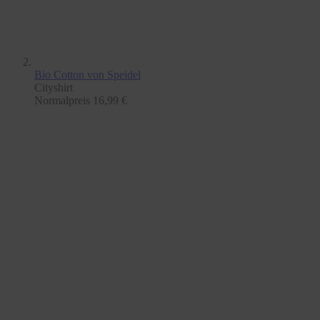
Bio Cotton
von Speidel
Cityshirt
Normalpreis
16,99 €