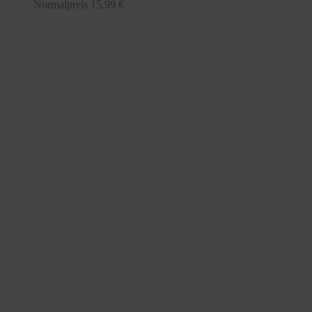
Normalpreis
15,99 €