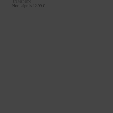
Trägerhemd
Normalpreis
12,99 €