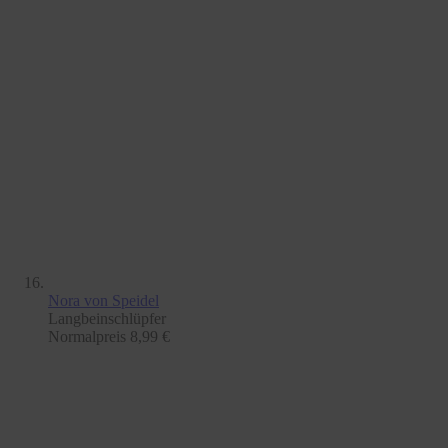
Nora
von Speidel
Langbeinschlüpfer
Normalpreis
8,99 €