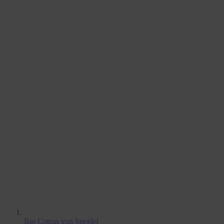
Bio Cotton
von Speidel