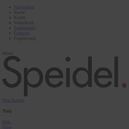
Navigation
Suche
Konto
Warenkorb
Seiteninhalt
Fußzeile
Paginierung
Menü
Neu
Zurück
Neu
BHs
Slips