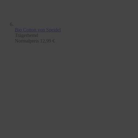
Bio Cotton
von Speidel
Trägerhemd
Normalpreis
12,99 €