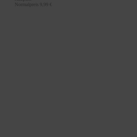
Normalpreis
9,99 €