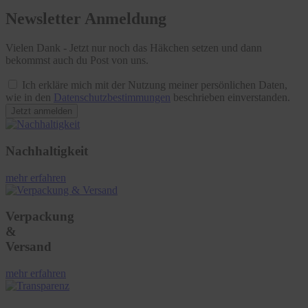
Newsletter Anmeldung
Vielen Dank - Jetzt nur noch das Häkchen setzen und dann
bekommst auch du Post von uns.
Ich erkläre mich mit der Nutzung meiner persönlichen Daten,
wie in den
Datenschutzbestimmungen
beschrieben einverstanden.
Jetzt anmelden
Nachhaltigkeit
mehr erfahren
Verpackung
&
Versand
mehr erfahren