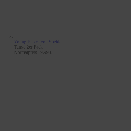
Young Basics
von Speidel
Tanga 2er Pack
Normalpreis
19,99 €