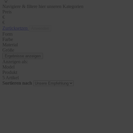
Navigiere & filtere hier unseren Kategorien
Preis
€
€
Zurücksetzen
Anwenden
Form
Farbe
Material
Größe
Ergebnisse anzeigen
Anzeigen als:
Model
Produkt
5 Artikel
Sortieren nach