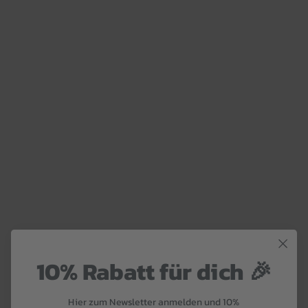
10% Rabatt für dich 🎉
Hier zum Newsletter anmelden und 10%