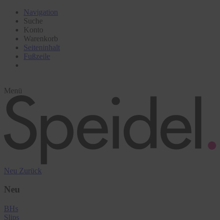
Navigation
Suche
Konto
Warenkorb
Seiteninhalt
Fußzeile
Menü
Neu
Zurück
Neu
BHs
Slips