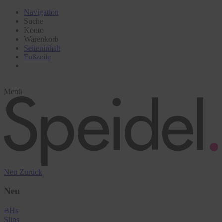
Navigation
Suche
Konto
Warenkorb
Seiteninhalt
Fußzeile
Menü
Neu
Zurück
Neu
BHs
Slips