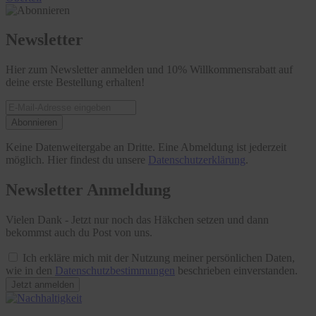
Newsletter
Hier zum Newsletter anmelden und 10% Willkommensrabatt auf
deine erste Bestellung erhalten!
Abonnieren
Keine Datenweitergabe an Dritte. Eine Abmeldung ist jederzeit
möglich. Hier findest du unsere
Datenschutzerklärung
.
Newsletter Anmeldung
Vielen Dank - Jetzt nur noch das Häkchen setzen und dann
bekommst auch du Post von uns.
Ich erkläre mich mit der Nutzung meiner persönlichen Daten,
wie in den
Datenschutzbestimmungen
beschrieben einverstanden.
Jetzt anmelden