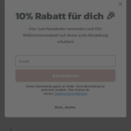
10% Rabatt für dich 🎉
Hier zum Newsletter anmelden und 10%
Willkommensrabatt auf deine erste Bestellung
erhalten!
Abonnieren
Keine Datenweitergabe an Dritte. Eine Abmeldung ist
jederzeit möglich. Hier findest du
unsere
Datenschutzerklärung
.
Nein, danke.