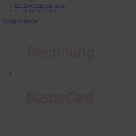
M: info@speidelshop.com
T: +49 (0) 7471 7010
Vertrag widerrufen