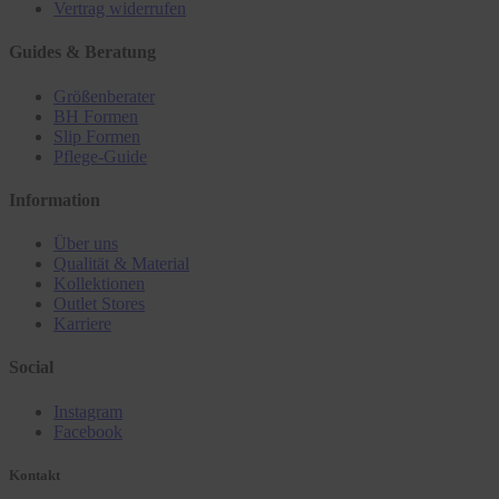
Vertrag widerrufen
Guides & Beratung
Größenberater
BH Formen
Slip Formen
Pflege-Guide
Information
Über uns
Qualität & Material
Kollektionen
Outlet Stores
Karriere
Social
Instagram
Facebook
Kontakt