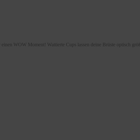
dir einen WOW Moment! Wattierte Cups lassen deine Brüste optisch gr