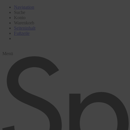
Navigation
Suche
Konto
Warenkorb
Seiteninhalt
Fußzeile
Menü