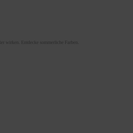
ößer wirken. Entdecke sommerliche Farben.