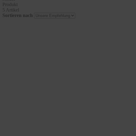
Produkt
5 Artikel
Sortieren nach