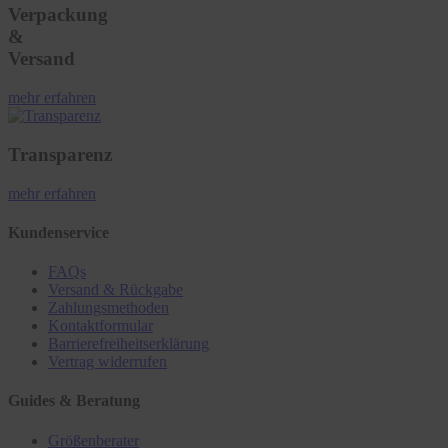
Verpackung
&
Versand
mehr erfahren
Transparenz
mehr erfahren
Kundenservice
FAQs
Versand & Rückgabe
Zahlungsmethoden
Kontaktformular
Barrierefreiheitserklärung
Vertrag widerrufen
Guides & Beratung
Größenberater