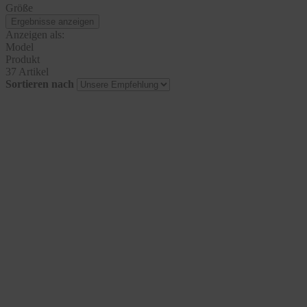
Größe
Ergebnisse anzeigen
Anzeigen als:
Model
Produkt
37 Artikel
Sortieren nach