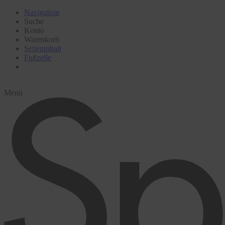
Navigation
Suche
Konto
Warenkorb
Seiteninhalt
Fußzeile
Menü