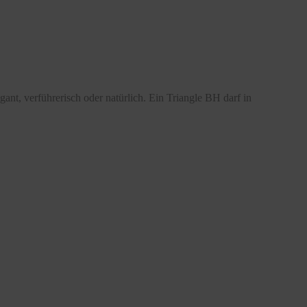
nt, verführerisch oder natürlich. Ein Triangle BH darf in