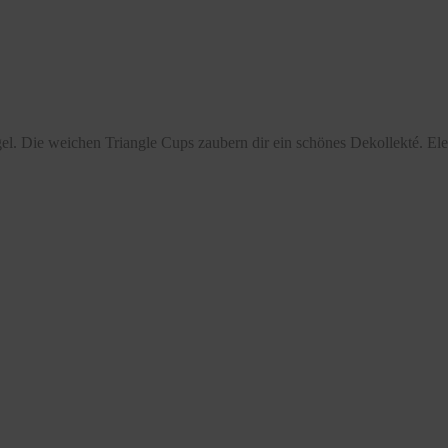
. Die weichen Triangle Cups zaubern dir ein schönes Dekollekté. Elega