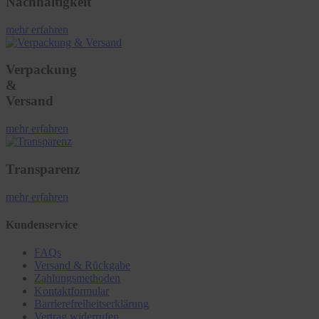
Nachhaltigkeit
mehr erfahren
Verpackung
&
Versand
mehr erfahren
Transparenz
mehr erfahren
Kundenservice
FAQs
Versand & Rückgabe
Zahlungsmethoden
Kontaktformular
Barrierefreiheitserklärung
Vertrag widerrufen