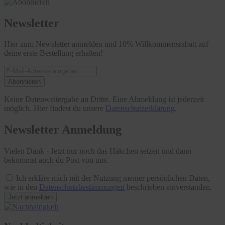
Newsletter
Hier zum Newsletter anmelden und 10% Willkommensrabatt auf
deine erste Bestellung erhalten!
Abonnieren
Keine Datenweitergabe an Dritte. Eine Abmeldung ist jederzeit
möglich. Hier findest du unsere
Datenschutzerklärung
.
Newsletter Anmeldung
Vielen Dank - Jetzt nur noch das Häkchen setzen und dann
bekommst auch du Post von uns.
Ich erkläre mich mit der Nutzung meiner persönlichen Daten,
wie in den
Datenschutzbestimmungen
beschrieben einverstanden.
Jetzt anmelden