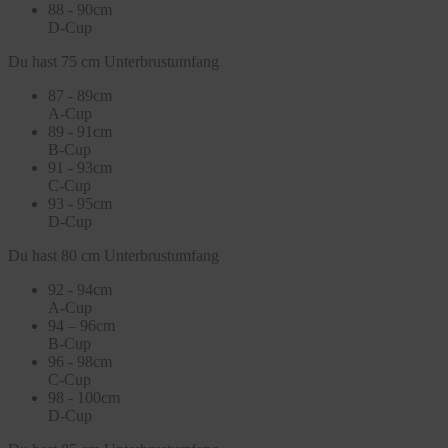
88 - 90cm
D-Cup
Du hast 75 cm Unterbrustumfang
87 - 89cm
A-Cup
89 - 91cm
B-Cup
91 - 93cm
C-Cup
93 - 95cm
D-Cup
Du hast 80 cm Unterbrustumfang
92 - 94cm
A-Cup
94 – 96cm
B-Cup
96 - 98cm
C-Cup
98 - 100cm
D-Cup