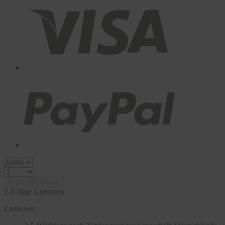
In den Warenkorb
2-5 Tage Lieferzeit
Lieferzeit: