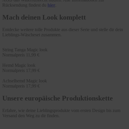
Rücksendung findest du
hier
.
Mach deinen Look komplett
Entdecke weitere tolle Produkte aus dieser Serie und stelle dir dein
Lieblings-Wäscheset zusammen.
String Tanga Magic look
Normalpreis
11,99 €
Hemd Magic look
Normalpreis
17,99 €
Achselhemd Magic look
Normalpreis
17,99 €
Unsere europäische Produktionskette
Erfahre, wie deine Lieblingsprodukte vom ersten Design bis zum
Versand den Weg zu dir finden.