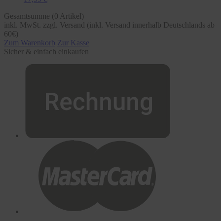
Gesamtsumme (
0
Artikel)
inkl. MwSt. zzgl. Versand (inkl. Versand innerhalb Deutschlands ab
60€)
Zum Warenkorb
Zur Kasse
Sicher & einfach einkaufen