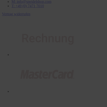
M: info@speidelshop.com
T: +49 (0) 7471 7010
Vertrag widerrufen