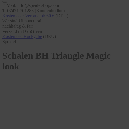
E-Mail: info@speidelshop.com
T: 07471 701283 (Kundenhotline)
Kostenloser Versand ab 60 €
(DEU)
Wir sind klimaneutral
nachhaltig & fair
Versand mit GoGreen
Kostenlose Rückgabe
(DEU)
Speidel
Schalen BH Triangle Magic
look