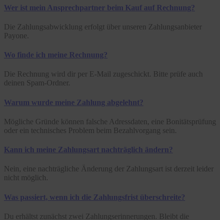
Wer ist mein Ansprechpartner beim Kauf auf Rechnung?
Die Zahlungsabwicklung erfolgt über unseren Zahlungsanbieter
Payone.
Wo finde ich meine Rechnung?
Die Rechnung wird dir per E-Mail zugeschickt. Bitte prüfe auch
deinen Spam-Ordner.
Warum wurde meine Zahlung abgelehnt?
Mögliche Gründe können falsche Adressdaten, eine Bonitätsprüfung
oder ein technisches Problem beim Bezahlvorgang sein.
Kann ich meine Zahlungsart nachträglich ändern?
Nein, eine nachträgliche Änderung der Zahlungsart ist derzeit leider
nicht möglich.
Was passiert, wenn ich die Zahlungsfrist überschreite?
Du erhältst zunächst zwei Zahlungserinnerungen. Bleibt die