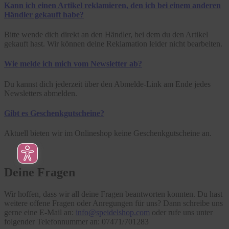
Kann ich einen Artikel reklamieren, den ich bei einem anderen
Händler gekauft habe?
Bitte wende dich direkt an den Händler, bei dem du den Artikel
gekauft hast. Wir können deine Reklamation leider nicht bearbeiten.
Wie melde ich mich vom Newsletter ab?
Du kannst dich jederzeit über den Abmelde-Link am Ende jedes
Newsletters abmelden.
Gibt es Geschenkgutscheine?
Aktuell bieten wir im Onlineshop keine Geschenkgutscheine an.
Deine Fragen
Wir hoffen, dass wir all deine Fragen beantworten konnten. Du hast
weitere offene Fragen oder Anregungen für uns? Dann schreibe uns
gerne eine E-Mail an:
info@speidelshop.com
oder rufe uns unter
folgender Telefonnummer an: 07471/701283