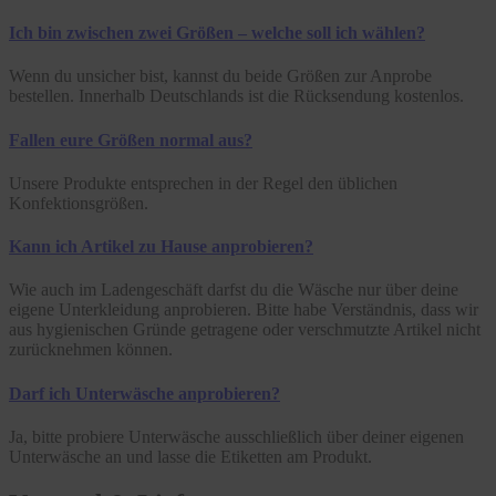
Ich bin zwischen zwei Größen – welche soll ich wählen?
Wenn du unsicher bist, kannst du beide Größen zur Anprobe
bestellen. Innerhalb Deutschlands ist die Rücksendung kostenlos.
Fallen eure Größen normal aus?
Unsere Produkte entsprechen in der Regel den üblichen
Konfektionsgrößen.
Kann ich Artikel zu Hause anprobieren?
Wie auch im Ladengeschäft darfst du die Wäsche nur über deine
eigene Unterkleidung anprobieren. Bitte habe Verständnis, dass wir
aus hygienischen Gründe getragene oder verschmutzte Artikel nicht
zurücknehmen können.
Darf ich Unterwäsche anprobieren?
Ja, bitte probiere Unterwäsche ausschließlich über deiner eigenen
Unterwäsche an und lasse die Etiketten am Produkt.