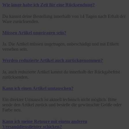
Wie lange habe ich Zeit für eine Rücksendung?
Du kannst deine Bestellung innerhalb von 14 Tagen nach Erhalt der
Ware zurücksenden.
Müssen Artikel ungetragen sein?
Ja. Die Artikel müssen ungetragen, unbeschädigt und mit Etikett
versehen sein.
Werden reduzierte Artikel auch zurückgenommen?
Ja, auch reduzierte Artikel kannst du innerhalb der Rückgabefrist
zurücksenden.
Kann ich einen Artikel umtauschen?
Ein direkter Umtausch ist aktuell technisch nicht möglich. Bitte
sende den Artikel zurück und bestelle die gewünschte Größe oder
Farbe neu.
Kann ich meine Retoure mit einem anderen
Versanddienstleister schicken?