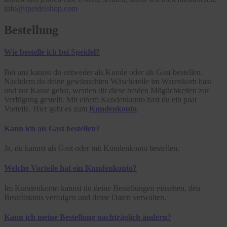
info@speidelshop.com
Bestellung
Wie bestelle ich bei Speidel?
Bei uns kannst du entweder als Kunde oder als Gast bestellen.
Nachdem du deine gewünschten Wäscheteile im Warenkorb hast
und zur Kasse gehst, werden dir diese beiden Möglichkeiten zur
Verfügung gestellt. Mit einem Kundenkonto hast du ein paar
Vorteile. Hier geht es zum
Kundenkonto
.
Kann ich als Gast bestellen?
Ja, du kannst als Gast oder mit Kundenkonto bestellen.
Welche Vorteile hat ein Kundenkonto?
Im Kundenkonto kannst du deine Bestellungen einsehen, den
Bestellstatus verfolgen und deine Daten verwalten.
Kann ich meine Bestellung nachträglich ändern?