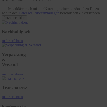
bekommst auch du Post von uns.
Ich erkläre mich mit der Nutzung meiner persönlichen Daten,
wie in den
Datenschutzbestimmungen
beschrieben einverstanden.
Jetzt anmelden
Nachhaltigkeit
mehr erfahren
Verpackung
&
Versand
mehr erfahren
Transparenz
mehr erfahren
Kundenservice