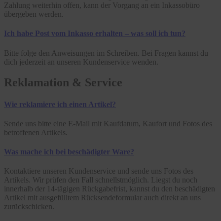
Zahlung weiterhin offen, kann der Vorgang an ein Inkassobüro
übergeben werden.
Ich habe Post vom Inkasso erhalten – was soll ich tun?
Bitte folge den Anweisungen im Schreiben. Bei Fragen kannst du
dich jederzeit an unseren Kundenservice wenden.
Reklamation & Service
Wie reklamiere ich einen Artikel?
Sende uns bitte eine E-Mail mit Kaufdatum, Kaufort und Fotos des
betroffenen Artikels.
Was mache ich bei beschädigter Ware?
Kontaktiere unseren Kundenservice und sende uns Fotos des
Artikels. Wir prüfen den Fall schnellstmöglich. Liegst du noch
innerhalb der 14-tägigen Rückgabefrist, kannst du den beschädigten
Artikel mit ausgefülltem Rücksendeformular auch direkt an uns
zurückschicken.