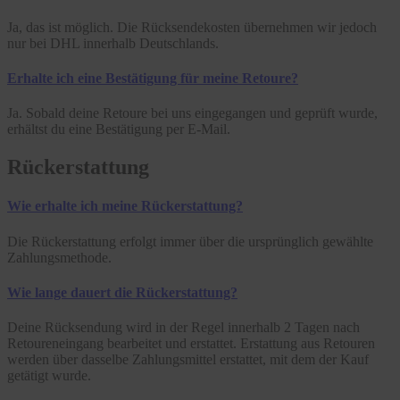
Ja, das ist möglich. Die Rücksendekosten übernehmen wir jedoch
nur bei DHL innerhalb Deutschlands.
Erhalte ich eine Bestätigung für meine Retoure?
Ja. Sobald deine Retoure bei uns eingegangen und geprüft wurde,
erhältst du eine Bestätigung per E-Mail.
Rückerstattung
Wie erhalte ich meine Rückerstattung?
Die Rückerstattung erfolgt immer über die ursprünglich gewählte
Zahlungsmethode.
Wie lange dauert die Rückerstattung?
Deine Rücksendung wird in der Regel innerhalb 2 Tagen nach
Retoureneingang bearbeitet und erstattet. Erstattung aus Retouren
werden über dasselbe Zahlungsmittel erstattet, mit dem der Kauf
getätigt wurde.