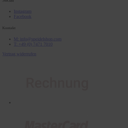
Social
Instagram
Facebook
Kontakt
M: info@speidelshop.com
T: +49 (0) 7471 7010
Vertrag widerrufen