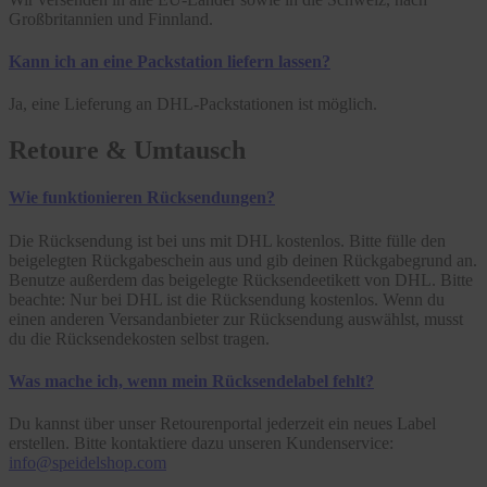
Großbritannien und Finnland.
Kann ich an eine Packstation liefern lassen?
Ja, eine Lieferung an DHL-Packstationen ist möglich.
Retoure & Umtausch
Wie funktionieren Rücksendungen?
Die Rücksendung ist bei uns mit DHL kostenlos. Bitte fülle den
beigelegten Rückgabeschein aus und gib deinen Rückgabegrund an.
Benutze außerdem das beigelegte Rücksendeetikett von DHL. Bitte
beachte: Nur bei DHL ist die Rücksendung kostenlos. Wenn du
einen anderen Versandanbieter zur Rücksendung auswählst, musst
du die Rücksendekosten selbst tragen.
Was mache ich, wenn mein Rücksendelabel fehlt?
Du kannst über unser Retourenportal jederzeit ein neues Label
erstellen. Bitte kontaktiere dazu unseren Kundenservice:
info@speidelshop.com