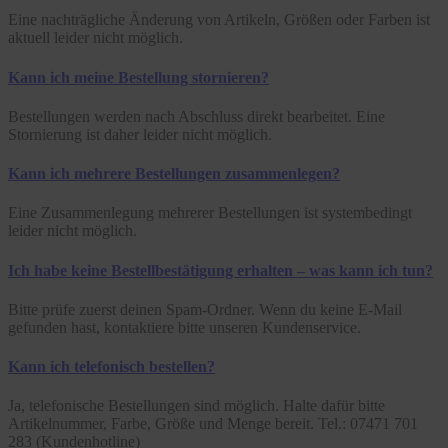
Eine nachträgliche Änderung von Artikeln, Größen oder Farben ist
aktuell leider nicht möglich.
Kann ich meine Bestellung stornieren?
Bestellungen werden nach Abschluss direkt bearbeitet. Eine
Stornierung ist daher leider nicht möglich.
Kann ich mehrere Bestellungen zusammenlegen?
Eine Zusammenlegung mehrerer Bestellungen ist systembedingt
leider nicht möglich.
Ich habe keine Bestellbestätigung erhalten – was kann ich tun?
Bitte prüfe zuerst deinen Spam-Ordner. Wenn du keine E-Mail
gefunden hast, kontaktiere bitte unseren Kundenservice.
Kann ich telefonisch bestellen?
Ja, telefonische Bestellungen sind möglich. Halte dafür bitte
Artikelnummer, Farbe, Größe und Menge bereit. Tel.: 07471 701
283 (Kundenhotline)