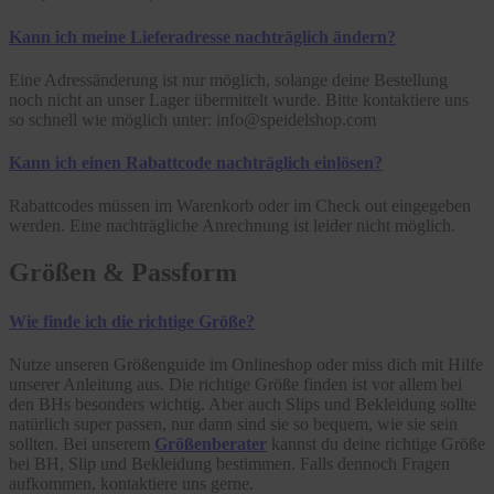
Kann ich meine Lieferadresse nachträglich ändern?
Eine Adressänderung ist nur möglich, solange deine Bestellung
noch nicht an unser Lager übermittelt wurde. Bitte kontaktiere uns
so schnell wie möglich unter: info@speidelshop.com
Kann ich einen Rabattcode nachträglich einlösen?
Rabattcodes müssen im Warenkorb oder im Check out eingegeben
werden. Eine nachträgliche Anrechnung ist leider nicht möglich.
Größen & Passform
Wie finde ich die richtige Größe?
Nutze unseren Größenguide im Onlineshop oder miss dich mit Hilfe
unserer Anleitung aus. Die richtige Größe finden ist vor allem bei
den BHs besonders wichtig. Aber auch Slips und Bekleidung sollte
natürlich super passen, nur dann sind sie so bequem, wie sie sein
sollten. Bei unserem
Größenberater
kannst du deine richtige Größe
bei BH, Slip und Bekleidung bestimmen. Falls dennoch Fragen
aufkommen, kontaktiere uns gerne.