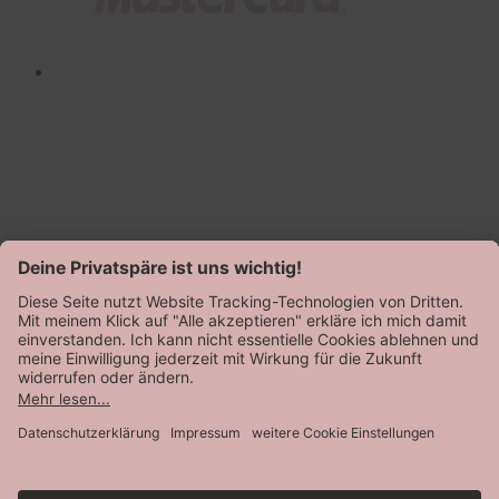
AGB
Datenschutz
Impressum