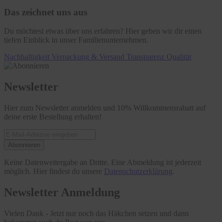
Das zeichnet uns aus
Du möchtest etwas über uns erfahren? Hier geben wir dir einen
tiefen Einblick in unser Familienunternehmen.
Nachhaltigkeit
Verpackung & Versand
Transparenz
Qualität
Newsletter
Hier zum Newsletter anmelden und 10% Willkommensrabatt auf
deine erste Bestellung erhalten!
Abonnieren
Keine Datenweitergabe an Dritte. Eine Abmeldung ist jederzeit
möglich. Hier findest du unsere
Datenschutzerklärung
.
Newsletter Anmeldung
Vielen Dank - Jetzt nur noch das Häkchen setzen und dann