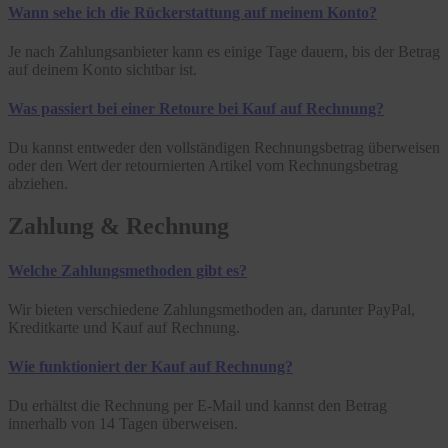
Wann sehe ich die Rückerstattung auf meinem Konto?
Je nach Zahlungsanbieter kann es einige Tage dauern, bis der Betrag
auf deinem Konto sichtbar ist.
Was passiert bei einer Retoure bei Kauf auf Rechnung?
Du kannst entweder den vollständigen Rechnungsbetrag überweisen
oder den Wert der retournierten Artikel vom Rechnungsbetrag
abziehen.
Zahlung & Rechnung
Welche Zahlungsmethoden gibt es?
Wir bieten verschiedene Zahlungsmethoden an, darunter PayPal,
Kreditkarte und Kauf auf Rechnung.
Wie funktioniert der Kauf auf Rechnung?
Du erhältst die Rechnung per E-Mail und kannst den Betrag
innerhalb von 14 Tagen überweisen.