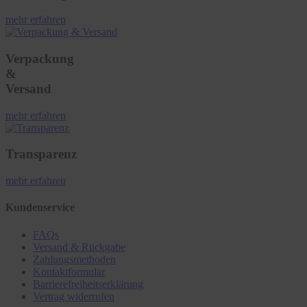
mehr erfahren
Verpackung
&
Versand
mehr erfahren
Transparenz
mehr erfahren
Kundenservice
FAQs
Versand & Rückgabe
Zahlungsmethoden
Kontaktformular
Barrierefreiheitserklärung
Vertrag widerrufen