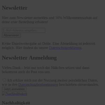
Newsletter
Hier zum Newsletter anmelden und 10% Willkommensrabatt auf
deine erste Bestellung erhalten!
Abonnieren
Keine Datenweitergabe an Dritte. Eine Abmeldung ist jederzeit
möglich. Hier findest du unsere
Datenschutzerklärung
.
Newsletter Anmeldung
Vielen Dank - Jetzt nur noch das Häkchen setzen und dann
bekommst auch du Post von uns.
Ich erkläre mich mit der Nutzung meiner persönlichen Daten,
wie in den
Datenschutzbestimmungen
beschrieben einverstanden.
Jetzt anmelden
Nachhaltigkeit