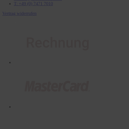
T: +49 (0) 7471 7010
Vertrag widerrufen