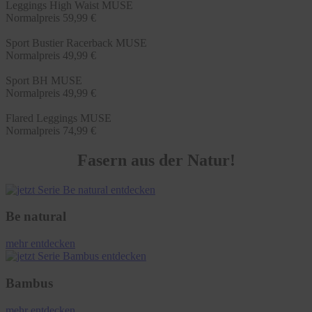
Leggings High Waist MUSE
Normalpreis
59,99 €
Sport Bustier Racerback MUSE
Normalpreis
49,99 €
Sport BH MUSE
Normalpreis
49,99 €
Flared Leggings MUSE
Normalpreis
74,99 €
Fasern aus der Natur!
Be natural
mehr entdecken
Bambus
mehr entdecken