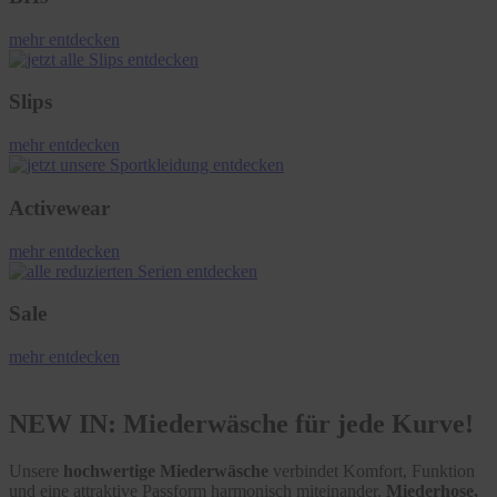
mehr entdecken
Slips
mehr entdecken
Activewear
mehr entdecken
Sale
mehr entdecken
NEW IN: Miederwäsche für jede Kurve!
Unsere
hochwertige Miederwäsche
verbindet Komfort, Funktion
und eine attraktive Passform harmonisch miteinander.
Miederhose,