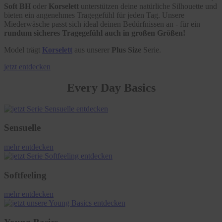
Soft BH
oder
Korselett
unterstützen deine natürliche Silhouette und
bieten ein angenehmes Tragegefühl für jeden Tag. Unsere
Miederwäsche passt sich ideal deinen Bedürfnissen an - für ein
rundum sicheres Tragegefühl auch in großen Größen!
Model trägt
Korselett
aus unserer
Plus Size
Serie.
jetzt entdecken
Every Day Basics
Sensuelle
mehr entdecken
Softfeeling
mehr entdecken