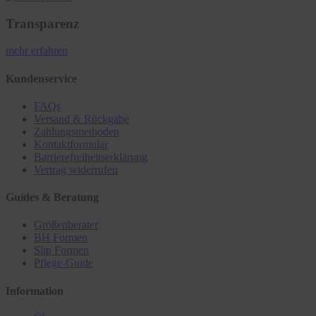
Transparenz
mehr erfahren
Kundenservice
FAQs
Versand & Rückgabe
Zahlungsmethoden
Kontaktformular
Barrierefreiheitserklärung
Vertrag widerrufen
Guides & Beratung
Größenberater
BH Formen
Slip Formen
Pflege-Guide
Information