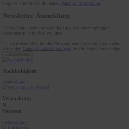
möglich. Hier findest du unsere
Datenschutzerklärung
.
Newsletter Anmeldung
Vielen Dank - Jetzt nur noch das Häkchen setzen und dann
bekommst auch du Post von uns.
Ich erkläre mich mit der Nutzung meiner persönlichen Daten,
wie in den
Datenschutzbestimmungen
beschrieben einverstanden.
Jetzt anmelden
Nachhaltigkeit
mehr erfahren
Verpackung
&
Versand
mehr erfahren