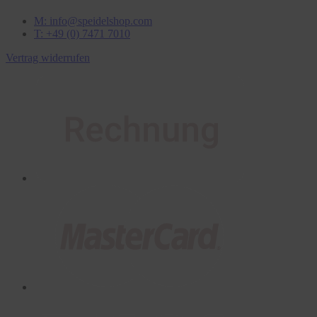
M: info@speidelshop.com
T: +49 (0) 7471 7010
Vertrag widerrufen