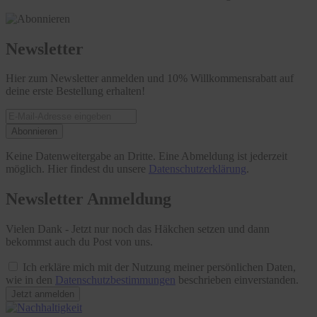
Newsletter
Hier zum Newsletter anmelden und 10% Willkommensrabatt auf
deine erste Bestellung erhalten!
Abonnieren
Keine Datenweitergabe an Dritte. Eine Abmeldung ist jederzeit
möglich. Hier findest du unsere
Datenschutzerklärung
.
Newsletter Anmeldung
Vielen Dank - Jetzt nur noch das Häkchen setzen und dann
bekommst auch du Post von uns.
Ich erkläre mich mit der Nutzung meiner persönlichen Daten,
wie in den
Datenschutzbestimmungen
beschrieben einverstanden.
Jetzt anmelden