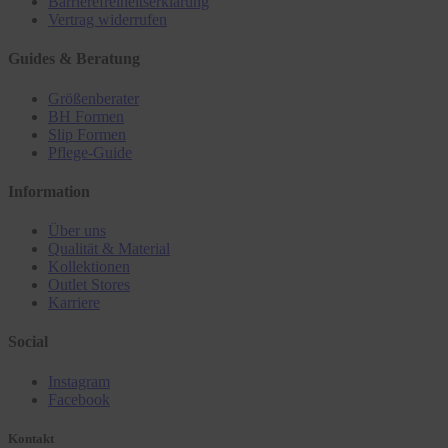
Barrierefreiheitserklärung
Vertrag widerrufen
Guides & Beratung
Größenberater
BH Formen
Slip Formen
Pflege-Guide
Information
Über uns
Qualität & Material
Kollektionen
Outlet Stores
Karriere
Social
Instagram
Facebook
Kontakt