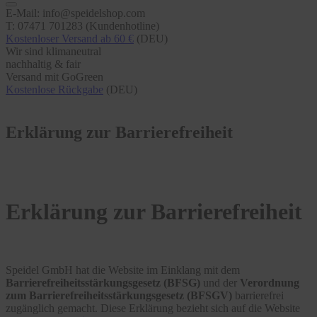
E-Mail: info@speidelshop.com
T: 07471 701283 (Kundenhotline)
Kostenloser Versand ab 60 €
(DEU)
Wir sind klimaneutral
nachhaltig & fair
Versand mit GoGreen
Kostenlose Rückgabe
(DEU)
Erklärung zur Barrierefreiheit
Erklärung zur Barrierefreiheit
Speidel GmbH hat die Website im Einklang mit dem
Barrierefreiheitsstärkungsgesetz (BFSG)
und der
Verordnung
zum Barrierefreiheitsstärkungsgesetz (BFSGV)
barrierefrei
zugänglich gemacht. Diese Erklärung bezieht sich auf die Website