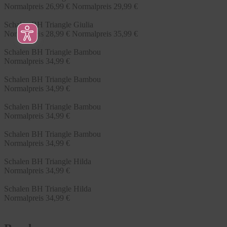
Normalpreis
26,99 €
Normalpreis
29,99 €
Schalen BH Triangle Giulia
Normalpreis
28,99 €
Normalpreis
35,99 €
Schalen BH Triangle Bambou
Normalpreis
34,99 €
Schalen BH Triangle Bambou
Normalpreis
34,99 €
Schalen BH Triangle Bambou
Normalpreis
34,99 €
Schalen BH Triangle Bambou
Normalpreis
34,99 €
Schalen BH Triangle Hilda
Normalpreis
34,99 €
Schalen BH Triangle Hilda
Normalpreis
34,99 €