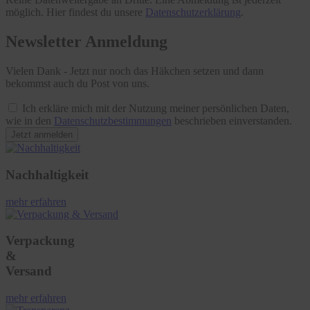
möglich. Hier findest du unsere
Datenschutzerklärung
.
Newsletter Anmeldung
Vielen Dank - Jetzt nur noch das Häkchen setzen und dann
bekommst auch du Post von uns.
Ich erkläre mich mit der Nutzung meiner persönlichen Daten,
wie in den
Datenschutzbestimmungen
beschrieben einverstanden.
Jetzt anmelden
Nachhaltigkeit
mehr erfahren
Verpackung
&
Versand
mehr erfahren