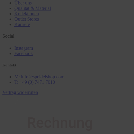
Über uns
Qualität & Material
Kollektionen
Outlet Stores
Karriere
Social
Instagram
Facebook
Kontakt
M: info@speidelshop.com
T: +49 (0) 7471 7010
Vertrag widerrufen