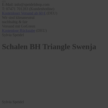
E-Mail: info@speidelshop.com
T: 07471 701283 (Kundenhotline)
Kostenloser Versand ab 60 €
(DEU)
Wir sind klimaneutral
nachhaltig & fair
Versand mit GoGreen
Kostenlose Rückgabe
(DEU)
Sylvia Speidel
Schalen BH Triangle Swenja
Sylvia Speidel