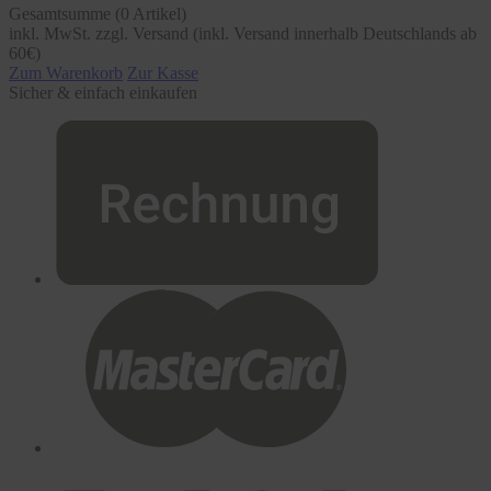
Gesamtsumme (
0
Artikel)
inkl. MwSt. zzgl. Versand (inkl. Versand innerhalb Deutschlands ab
60€)
Zum Warenkorb
Zur Kasse
Sicher & einfach einkaufen