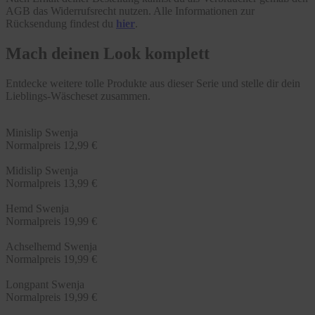
AGB das Widerrufsrecht nutzen. Alle Informationen zur
Rücksendung findest du
hier
.
Mach deinen Look komplett
Entdecke weitere tolle Produkte aus dieser Serie und stelle dir dein
Lieblings-Wäscheset zusammen.
Minislip Swenja
Normalpreis
12,99 €
Midislip Swenja
Normalpreis
13,99 €
Hemd Swenja
Normalpreis
19,99 €
Achselhemd Swenja
Normalpreis
19,99 €
Longpant Swenja
Normalpreis
19,99 €