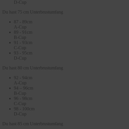
D-Cup
Du hast 75 cm Unterbrustumfang
87 - 89cm
A-Cup
89 - 91cm
B-Cup
91 - 93cm
C-Cup
93 - 95cm
D-Cup
Du hast 80 cm Unterbrustumfang
92 - 94cm
A-Cup
94 – 96cm
B-Cup
96 - 98cm
C-Cup
98 - 100cm
D-Cup
Du hast 85 cm Unterbrustumfang