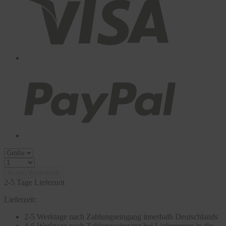
In den Warenkorb
2-5 Tage Lieferzeit
Lieferzeit:
2-5 Werktage nach Zahlungseingang innerhalb Deutschlands
4-6 Werktage nach Zahlungseingang bei Lieferungen in die