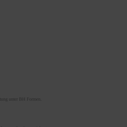
atung unter BH Formen.