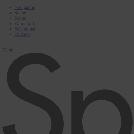
Navigation
Suche
Konto
Warenkorb
Seiteninhalt
Fußzeile
Menü