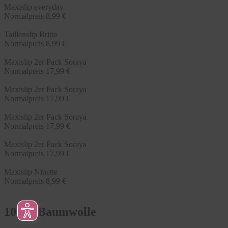
Maxislip everyday
Normalpreis
8,99 €
Taillenslip Britta
Normalpreis
8,99 €
Maxislip 2er Pack Soraya
Normalpreis
17,99 €
Maxislip 2er Pack Soraya
Normalpreis
17,99 €
Maxislip 2er Pack Soraya
Normalpreis
17,99 €
Maxislip 2er Pack Soraya
Normalpreis
17,99 €
Maxislip Ninette
Normalpreis
8,99 €
100% Baumwolle