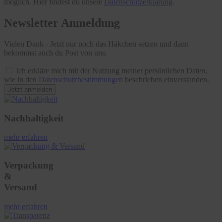
möglich. Hier findest du unsere
Datenschutzerklärung
.
Newsletter Anmeldung
Vielen Dank - Jetzt nur noch das Häkchen setzen und dann
bekommst auch du Post von uns.
Ich erkläre mich mit der Nutzung meiner persönlichen Daten,
wie in den
Datenschutzbestimmungen
beschrieben einverstanden.
Jetzt anmelden
Nachhaltigkeit
mehr erfahren
Verpackung
&
Versand
mehr erfahren