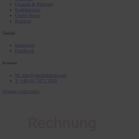
Qualität & Material
Kollektionen
Outlet Stores
Karriere
Social
Instagram
Facebook
Kontakt
M: info@speidelshop.com
T: +49 (0) 7471 7010
Vertrag widerrufen