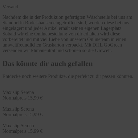
Versand
Nachdem die in der Produktion gefertigten Wäscheteile bei uns am
Standort in Bodelshausen eingetroffen sind, werden diese bei uns
eingelagert und jeder Artikel erhält seinen eigenen Lagerplatz.
Sobald wir eine Onlinebestellung von dir erhalten wird diese
vorbereitet und mit viel Liebe von unserem Onlineteam in einen
umweltfreundlichen Graskarton verpackt. Mit DHL GoGreen
versenden wir klimaneutral und schonen so die Umwelt.
Das könnte dir auch gefallen
Entdecke noch weitere Produkte, die perfekt zu dir passen könnten.
Maxislip Serena
Normalpreis
15,99 €
Maxislip Serena
Normalpreis
15,99 €
Maxislip Serena
Normalpreis
15,99 €