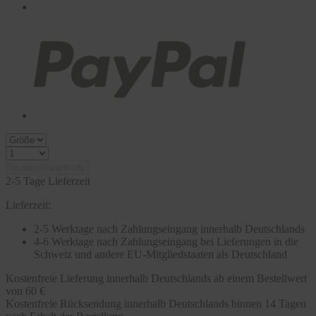
In den Warenkorb
2-5 Tage Lieferzeit
Lieferzeit:
2-5 Werktage nach Zahlungseingang innerhalb Deutschlands
4-6 Werktage nach Zahlungseingang bei Lieferungen in die
Schweiz und andere EU-Mitgliedstaaten als Deutschland
Kostenfreie Lieferung innerhalb Deutschlands ab einem Bestellwert
von 60 €
Kostenfreie Rücksendung innerhalb Deutschlands binnen 14 Tagen