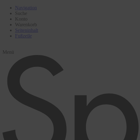
Navigation
Suche
Konto
Warenkorb
Seiteninhalt
Fußzeile
Menü