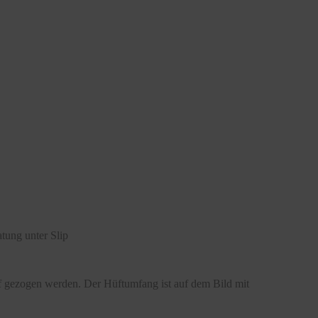
tung unter Slip
ff gezogen werden. Der Hüftumfang ist auf dem Bild mit