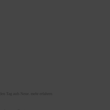
eden Tag aufs Neue.
mehr erfahren