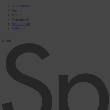
Navigation
Suche
Konto
Warenkorb
Seiteninhalt
Fußzeile
Menü