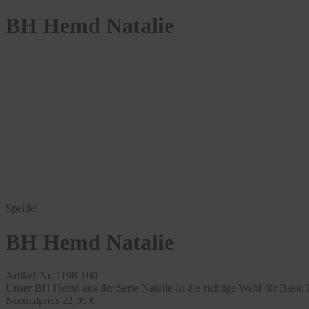
BH Hemd Natalie
Speidel
BH Hemd Natalie
Artikel-Nr. 1198-100
Unser BH Hemd aus der Serie Natalie ist die richtige Wahl für Basic L
Normalpreis
22,99 €