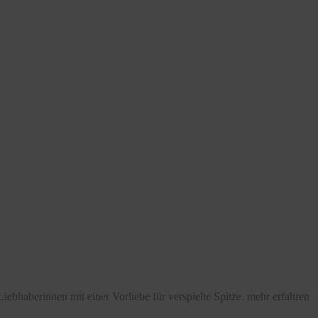
iebhaberinnen mit einer Vorliebe für verspielte Spitze.
mehr erfahren