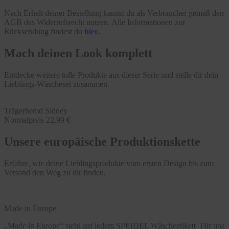
Nach Erhalt deiner Bestellung kannst du als Verbraucher gemäß den
AGB das Widerrufsrecht nutzen. Alle Informationen zur
Rücksendung findest du
hier
.
Mach deinen Look komplett
Entdecke weitere tolle Produkte aus dieser Serie und stelle dir dein
Lieblings-Wäscheset zusammen.
Trägerhemd Sidney
Normalpreis
22,99 €
Unsere europäische Produktionskette
Erfahre, wie deine Lieblingsprodukte vom ersten Design bis zum
Versand den Weg zu dir finden.
Made in Europe
„Made in Europe“ steht auf jedem SPEIDEL Wäscheetikett. Für uns