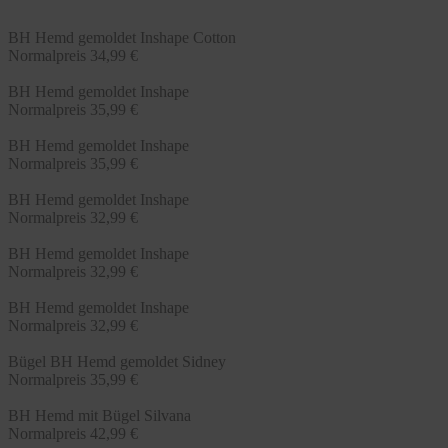
BH Hemd gemoldet Inshape Cotton
Normalpreis
34,99 €
BH Hemd gemoldet Inshape
Normalpreis
35,99 €
BH Hemd gemoldet Inshape
Normalpreis
35,99 €
BH Hemd gemoldet Inshape
Normalpreis
32,99 €
BH Hemd gemoldet Inshape
Normalpreis
32,99 €
BH Hemd gemoldet Inshape
Normalpreis
32,99 €
Bügel BH Hemd gemoldet Sidney
Normalpreis
35,99 €
BH Hemd mit Bügel Silvana
Normalpreis
42,99 €