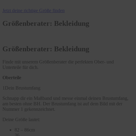
Jetzt deine richtige Größe finden
Größenberater: Bekleidung
Größenberater: Bekleidung
Finde mit unserem Größenberater die perfekten Ober- und
Unterteile für dich.
Oberteile
1
Dein Brustumfang
Schnapp dir ein Maßband und messe einmal deinen Brustumfang,
am besten ohne BH. Der Brustumfang ist auf dem Bild mit der
Nummer 1 gekennzeichnet.
Deine Größe lautet:
82 – 86cm
36