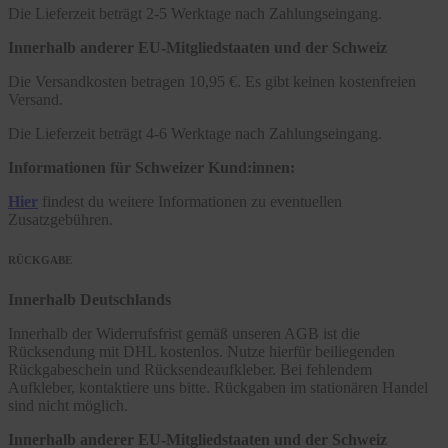
Die Lieferzeit beträgt 2-5 Werktage nach Zahlungseingang.
Innerhalb anderer EU-Mitgliedstaaten und der Schweiz
Die Versandkosten betragen 10,95 €. Es gibt keinen kostenfreien
Versand.
Die Lieferzeit beträgt 4-6 Werktage nach Zahlungseingang.
Informationen für Schweizer Kund:innen:
Hier
findest du weitere Informationen zu eventuellen
Zusatzgebühren.
RÜCKGABE
Innerhalb Deutschlands
Innerhalb der Widerrufsfrist gemäß unseren AGB ist die
Rücksendung mit DHL kostenlos. Nutze hierfür beiliegenden
Rückgabeschein und Rücksendeaufkleber. Bei fehlendem
Aufkleber, kontaktiere uns bitte. Rückgaben im stationären Handel
sind nicht möglich.
Innerhalb anderer EU-Mitgliedstaaten und der Schweiz