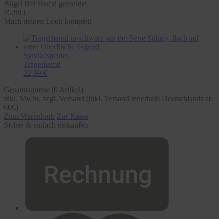
Bügel BH Hemd gemoldet
35,99 €
Mach deinen Look komplett
Sylvia Speidel
Trägerhemd
22,99 €
Gesamtsumme (
0
Artikel)
inkl. MwSt. zzgl. Versand (inkl. Versand innerhalb Deutschlands ab
60€)
Zum Warenkorb
Zur Kasse
Sicher & einfach einkaufen