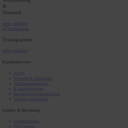
&
Versand
mehr erfahren
Transparenz
mehr erfahren
Kundenservice
FAQs
Versand & Rückgabe
Zahlungsmethoden
Kontaktformular
Barrierefreiheitserklärung
Vertrag widerrufen
Guides & Beratung
Größenberater
BH Formen