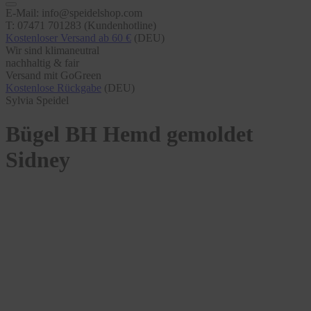
E-Mail: info@speidelshop.com
T: 07471 701283 (Kundenhotline)
Kostenloser Versand ab 60 €
(DEU)
Wir sind klimaneutral
nachhaltig & fair
Versand mit GoGreen
Kostenlose Rückgabe
(DEU)
Sylvia Speidel
Bügel BH Hemd gemoldet
Sidney