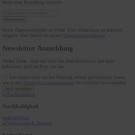
deine erste Bestellung erhalten!
Abonnieren
Keine Datenweitergabe an Dritte. Eine Abmeldung ist jederzeit
möglich. Hier findest du unsere
Datenschutzerklärung
.
Newsletter Anmeldung
Vielen Dank - Jetzt nur noch das Häkchen setzen und dann
bekommst auch du Post von uns.
Ich erkläre mich mit der Nutzung meiner persönlichen Daten,
wie in den
Datenschutzbestimmungen
beschrieben einverstanden.
Jetzt anmelden
Nachhaltigkeit
mehr erfahren
Verpackung