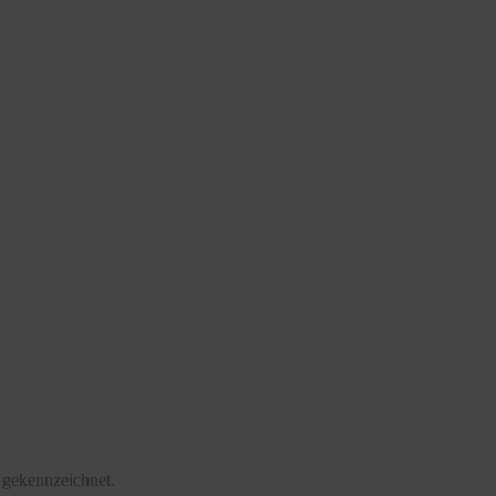
 gekennzeichnet.