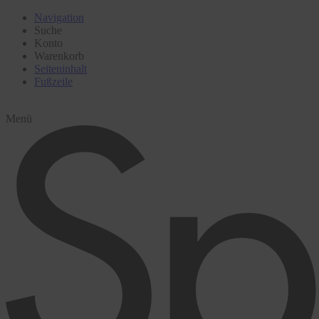
Navigation
Suche
Konto
Warenkorb
Seiteninhalt
Fußzeile
Menü