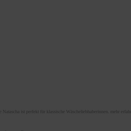
 Natascha ist perfekt für klassische Wäscheliebhaberinnen.
mehr erfah