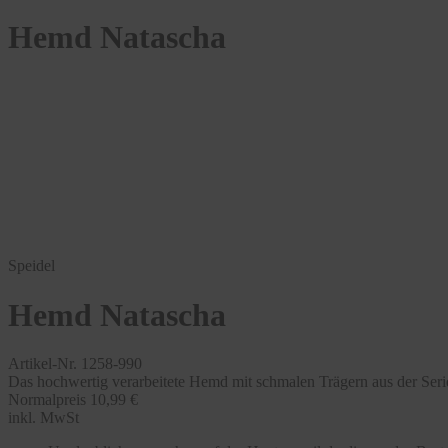
Hemd Natascha
Speidel
Hemd Natascha
Artikel-Nr. 1258-990
Das hochwertig verarbeitete Hemd mit schmalen Trägern aus der Serie
Normalpreis
10,99 €
inkl. MwSt