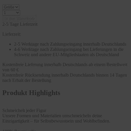
In den Warenkorb
2-5 Tage Lieferzeit
Lieferzeit:
2-5 Werktage nach Zahlungseingang innerhalb Deutschlands
4-6 Werktage nach Zahlungseingang bei Lieferungen in die
Schweiz und andere EU-Mitgliedstaaten als Deutschland
Kostenfreie Lieferung innerhalb Deutschlands ab einem Bestellwert
von 60 €
Kostenfreie Rücksendung innerhalb Deutschlands binnen 14 Tagen
nach Erhalt der Bestellung
Produkt Highlights
Schmeichelt jeder Figur
Unsere Formen und Materialien umschmeicheln deine
Einzigartigkeit – für Selbstbewusstsein und Wohlbefinden.