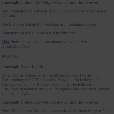
Innerhalb anderer EU-Mitgliedstaaten und der Schweiz
Die Versandkosten betragen 10,95 €. Es gibt keinen kostenfreien
Versand.
Die Lieferzeit beträgt 4-6 Werktage nach Zahlungseingang.
Informationen für Schweizer Kund:innen:
Hier
findest du weitere Informationen zu eventuellen
Zusatzgebühren.
RÜCKGABE
Innerhalb Deutschlands
Innerhalb der Widerrufsfrist gemäß unseren AGB ist die
Rücksendung mit DHL kostenlos. Nutze hierfür beiliegenden
Rückgabeschein und Rücksendeaufkleber. Bei fehlendem
Aufkleber, kontaktiere uns bitte. Rückgaben im stationären Handel
sind nicht möglich.
Innerhalb anderer EU-Mitgliedstaaten und der Schweiz
Nach Erhalt deiner Bestellung kannst du als Verbraucher gemäß den