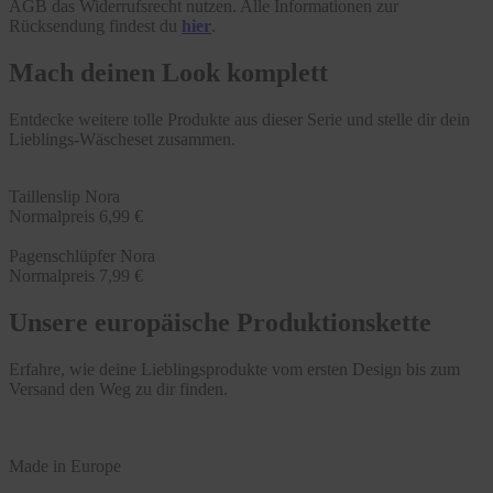
AGB das Widerrufsrecht nutzen. Alle Informationen zur
Rücksendung findest du
hier
.
Mach deinen Look komplett
Entdecke weitere tolle Produkte aus dieser Serie und stelle dir dein
Lieblings-Wäscheset zusammen.
Taillenslip Nora
Normalpreis
6,99 €
Pagenschlüpfer Nora
Normalpreis
7,99 €
Unsere europäische Produktionskette
Erfahre, wie deine Lieblingsprodukte vom ersten Design bis zum
Versand den Weg zu dir finden.
Made in Europe