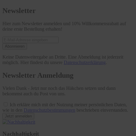
Newsletter
Hier zum Newsletter anmelden und 10% Willkommensrabatt auf
deine erste Bestellung erhalten!
Abonnieren
Keine Datenweitergabe an Dritte. Eine Abmeldung ist jederzeit
möglich. Hier findest du unsere
Datenschutzerklärung
.
Newsletter Anmeldung
Vielen Dank - Jetzt nur noch das Häkchen setzen und dann
bekommst auch du Post von uns.
Ich erkläre mich mit der Nutzung meiner persönlichen Daten,
wie in den
Datenschutzbestimmungen
beschrieben einverstanden.
Jetzt anmelden
Nachhaltigkeit