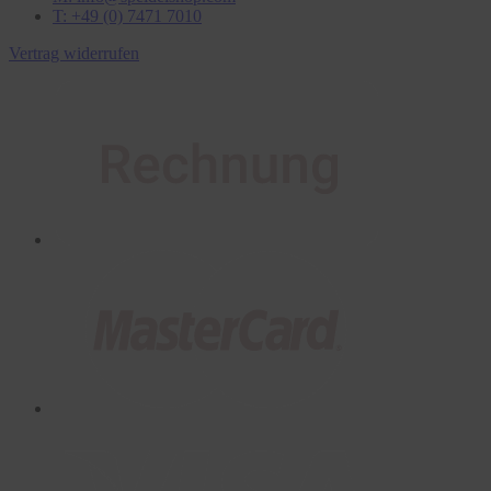
T: +49 (0) 7471 7010
Vertrag widerrufen