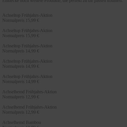
Entdecke noch weitere Produkte, die perfekt zu dir passen könnten.
Achseltop Frühjahrs-Aktion
Normalpreis
15,99 €
Achseltop Frühjahrs-Aktion
Normalpreis
15,99 €
Achseltop Frühjahrs-Aktion
Normalpreis
14,99 €
Achseltop Frühjahrs-Aktion
Normalpreis
14,99 €
Achseltop Frühjahrs-Aktion
Normalpreis
14,99 €
Achselhemd Frühjahrs-Aktion
Normalpreis
12,99 €
Achselhemd Frühjahrs-Aktion
Normalpreis
12,99 €
Achselhemd Bambou