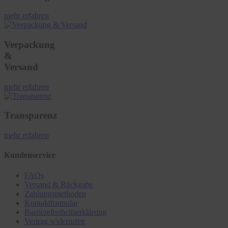
mehr erfahren
Verpackung
&
Versand
mehr erfahren
Transparenz
mehr erfahren
Kundenservice
FAQs
Versand & Rückgabe
Zahlungsmethoden
Kontaktformular
Barrierefreiheitserklärung
Vertrag widerrufen