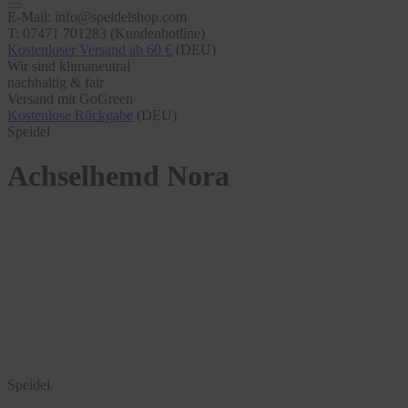
E-Mail: info@speidelshop.com
T: 07471 701283 (Kundenhotline)
Kostenloser Versand ab 60 €
(DEU)
Wir sind klimaneutral
nachhaltig & fair
Versand mit GoGreen
Kostenlose Rückgabe
(DEU)
Speidel
Achselhemd Nora
Speidel