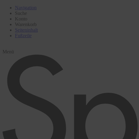
Navigation
Suche
Konto
Warenkorb
Seiteninhalt
Fußzeile
Menü