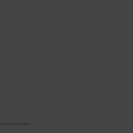
 gekennzeichnet.