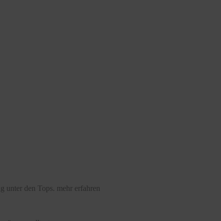
ng unter den Tops.
mehr erfahren