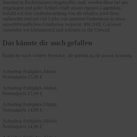
Standort in Bodelshausen eingetroffen sind, werden diese bei uns
eingelagert und jeder Artikel erhält seinen eigenen Lagerplatz.
Sobald wir eine Onlinebestellung von dir erhalten wird diese
vorbereitet und mit viel Liebe von unserem Onlineteam in einen
umweltfreundlichen Graskarton verpackt. Mit DHL GoGreen
versenden wir klimaneutral und schonen so die Umwelt.
Das könnte dir auch gefallen
Entdecke noch weitere Produkte, die perfekt zu dir passen könnten.
Achseltop Frühjahrs-Aktion
Normalpreis
15,99 €
Achseltop Frühjahrs-Aktion
Normalpreis
15,99 €
Achseltop Frühjahrs-Aktion
Normalpreis
14,99 €
Achseltop Frühjahrs-Aktion
Normalpreis
14,99 €