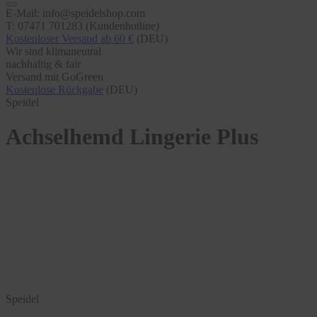
E-Mail: info@speidelshop.com
T: 07471 701283 (Kundenhotline)
Kostenloser Versand ab 60 €
(DEU)
Wir sind klimaneutral
nachhaltig & fair
Versand mit GoGreen
Kostenlose Rückgabe
(DEU)
Speidel
Achselhemd Lingerie Plus
Speidel