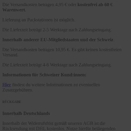
Die Versandkosten betragen 4,95 € oder
kostenfrei ab 60 €
Warenwert
.
Lieferung an Packstationen ist möglich.
Die Lieferzeit beträgt 2-5 Werktage nach Zahlungseingang.
Innerhalb anderer EU-Mitgliedstaaten und der Schweiz
Die Versandkosten betragen 10,95 €. Es gibt keinen kostenfreien
Versand.
Die Lieferzeit beträgt 4-6 Werktage nach Zahlungseingang.
Informationen für Schweizer Kund:innen:
Hier
findest du weitere Informationen zu eventuellen
Zusatzgebühren.
RÜCKGABE
Innerhalb Deutschlands
Innerhalb der Widerrufsfrist gemäß unseren AGB ist die
Rücksendung mit DHL kostenlos. Nutze hierfür beiliegenden