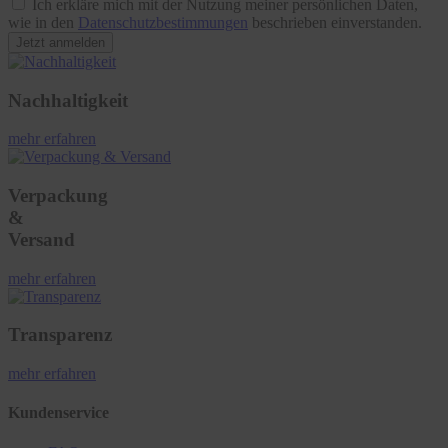
Ich erkläre mich mit der Nutzung meiner persönlichen Daten,
wie in den
Datenschutzbestimmungen
beschrieben einverstanden.
Jetzt anmelden
Nachhaltigkeit
mehr erfahren
Verpackung
&
Versand
mehr erfahren
Transparenz
mehr erfahren
Kundenservice