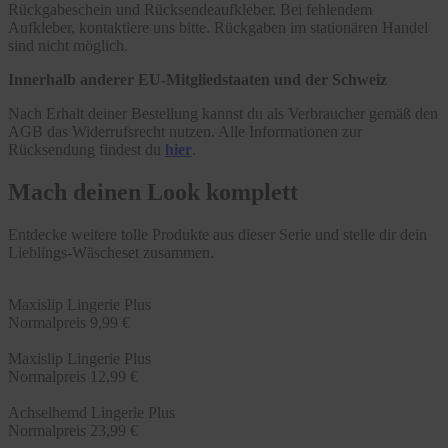
Rückgabeschein und Rücksendeaufkleber. Bei fehlendem
Aufkleber, kontaktiere uns bitte. Rückgaben im stationären Handel
sind nicht möglich.
Innerhalb anderer EU-Mitgliedstaaten und der Schweiz
Nach Erhalt deiner Bestellung kannst du als Verbraucher gemäß den
AGB das Widerrufsrecht nutzen. Alle Informationen zur
Rücksendung findest du
hier
.
Mach deinen Look komplett
Entdecke weitere tolle Produkte aus dieser Serie und stelle dir dein
Lieblings-Wäscheset zusammen.
Maxislip Lingerie Plus
Normalpreis
9,99 €
Maxislip Lingerie Plus
Normalpreis
12,99 €
Achselhemd Lingerie Plus
Normalpreis
23,99 €