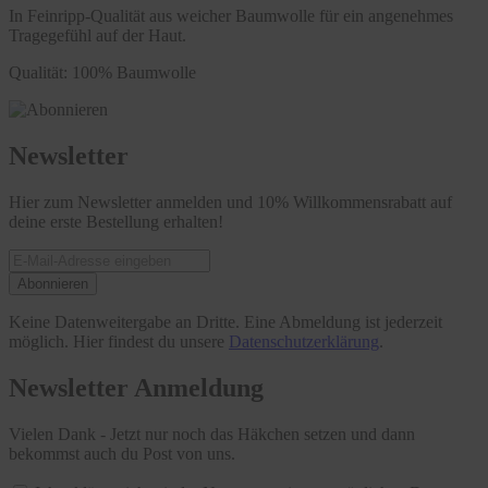
In Feinripp-Qualität aus weicher Baumwolle für ein angenehmes
Tragegefühl auf der Haut.
Qualität: 100% Baumwolle
Newsletter
Hier zum Newsletter anmelden und 10% Willkommensrabatt auf
deine erste Bestellung erhalten!
Abonnieren
Keine Datenweitergabe an Dritte. Eine Abmeldung ist jederzeit
möglich. Hier findest du unsere
Datenschutzerklärung
.
Newsletter Anmeldung
Vielen Dank - Jetzt nur noch das Häkchen setzen und dann
bekommst auch du Post von uns.