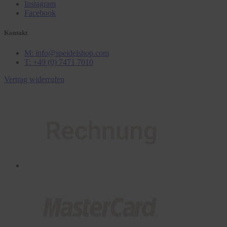
Instagram
Facebook
Kontakt
M: info@speidelshop.com
T: +49 (0) 7471 7010
Vertrag widerrufen