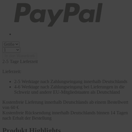
In den Warenkorb
2-5 Tage Lieferzeit
Lieferzeit:
2-5 Werktage nach Zahlungseingang innerhalb Deutschlands
4-6 Werktage nach Zahlungseingang bei Lieferungen in die
Schweiz und andere EU-Mitgliedstaaten als Deutschland
Kostenfreie Lieferung innerhalb Deutschlands ab einem Bestellwert
von 60 €
Kostenfreie Rücksendung innerhalb Deutschlands binnen 14 Tagen
nach Erhalt der Bestellung
Produkt Highlights