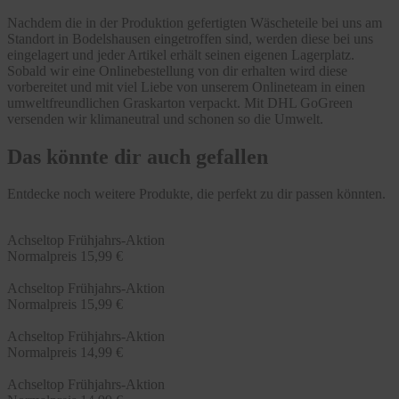
Nachdem die in der Produktion gefertigten Wäscheteile bei uns am
Standort in Bodelshausen eingetroffen sind, werden diese bei uns
eingelagert und jeder Artikel erhält seinen eigenen Lagerplatz.
Sobald wir eine Onlinebestellung von dir erhalten wird diese
vorbereitet und mit viel Liebe von unserem Onlineteam in einen
umweltfreundlichen Graskarton verpackt. Mit DHL GoGreen
versenden wir klimaneutral und schonen so die Umwelt.
Das könnte dir auch gefallen
Entdecke noch weitere Produkte, die perfekt zu dir passen könnten.
Achseltop Frühjahrs-Aktion
Normalpreis
15,99 €
Achseltop Frühjahrs-Aktion
Normalpreis
15,99 €
Achseltop Frühjahrs-Aktion
Normalpreis
14,99 €
Achseltop Frühjahrs-Aktion