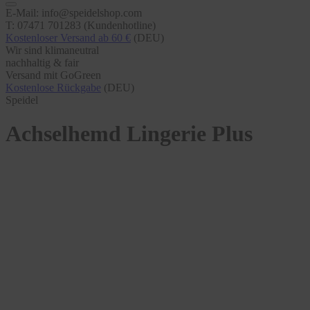
E-Mail: info@speidelshop.com
T: 07471 701283 (Kundenhotline)
Kostenloser Versand ab 60 €
(DEU)
Wir sind klimaneutral
nachhaltig & fair
Versand mit GoGreen
Kostenlose Rückgabe
(DEU)
Speidel
Achselhemd Lingerie Plus