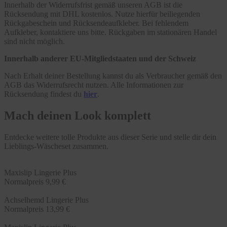
Innerhalb der Widerrufsfrist gemäß unseren AGB ist die
Rücksendung mit DHL kostenlos. Nutze hierfür beiliegenden
Rückgabeschein und Rücksendeaufkleber. Bei fehlendem
Aufkleber, kontaktiere uns bitte. Rückgaben im stationären Handel
sind nicht möglich.
Innerhalb anderer EU-Mitgliedstaaten und der Schweiz
Nach Erhalt deiner Bestellung kannst du als Verbraucher gemäß den
AGB das Widerrufsrecht nutzen. Alle Informationen zur
Rücksendung findest du
hier
.
Mach deinen Look komplett
Entdecke weitere tolle Produkte aus dieser Serie und stelle dir dein
Lieblings-Wäscheset zusammen.
Maxislip Lingerie Plus
Normalpreis
9,99 €
Achselhemd Lingerie Plus
Normalpreis
13,99 €