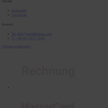
Social
Instagram
Facebook
Kontakt
M: info@speidelshop.com
T: +49 (0) 7471 7010
Vertrag widerrufen