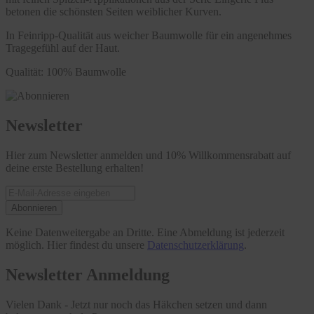
betonen die schönsten Seiten weiblicher Kurven.
In Feinripp-Qualität aus weicher Baumwolle für ein angenehmes
Tragegefühl auf der Haut.
Qualität: 100% Baumwolle
Newsletter
Hier zum Newsletter anmelden und 10% Willkommensrabatt auf
deine erste Bestellung erhalten!
Abonnieren
Keine Datenweitergabe an Dritte. Eine Abmeldung ist jederzeit
möglich. Hier findest du unsere
Datenschutzerklärung
.
Newsletter Anmeldung
Vielen Dank - Jetzt nur noch das Häkchen setzen und dann