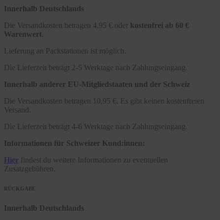
Innerhalb Deutschlands
Die Versandkosten betragen 4,95 € oder
kostenfrei ab 60 €
Warenwert
.
Lieferung an Packstationen ist möglich.
Die Lieferzeit beträgt 2-5 Werktage nach Zahlungseingang.
Innerhalb anderer EU-Mitgliedstaaten und der Schweiz
Die Versandkosten betragen 10,95 €. Es gibt keinen kostenfreien
Versand.
Die Lieferzeit beträgt 4-6 Werktage nach Zahlungseingang.
Informationen für Schweizer Kund:innen:
Hier
findest du weitere Informationen zu eventuellen
Zusatzgebühren.
RÜCKGABE
Innerhalb Deutschlands