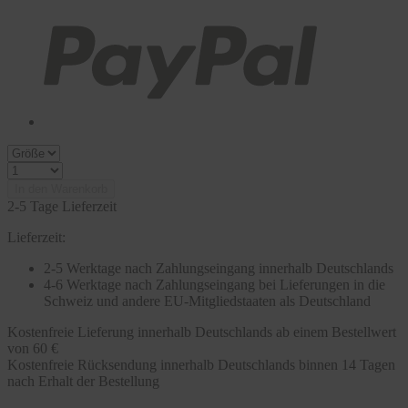
In den Warenkorb
2-5 Tage Lieferzeit
Lieferzeit:
2-5 Werktage nach Zahlungseingang innerhalb Deutschlands
4-6 Werktage nach Zahlungseingang bei Lieferungen in die
Schweiz und andere EU-Mitgliedstaaten als Deutschland
Kostenfreie Lieferung innerhalb Deutschlands ab einem Bestellwert
von 60 €
Kostenfreie Rücksendung innerhalb Deutschlands binnen 14 Tagen
nach Erhalt der Bestellung