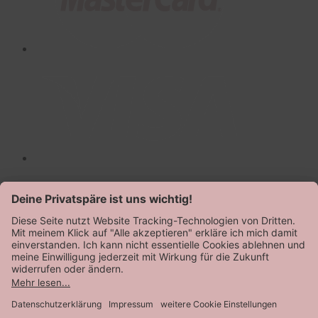
AGB
Datenschutz
Impressum