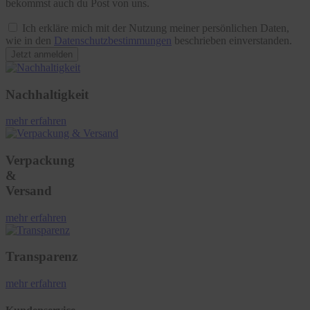
bekommst auch du Post von uns.
Ich erkläre mich mit der Nutzung meiner persönlichen Daten,
wie in den
Datenschutzbestimmungen
beschrieben einverstanden.
Jetzt anmelden
Nachhaltigkeit
mehr erfahren
Verpackung
&
Versand
mehr erfahren
Transparenz
mehr erfahren