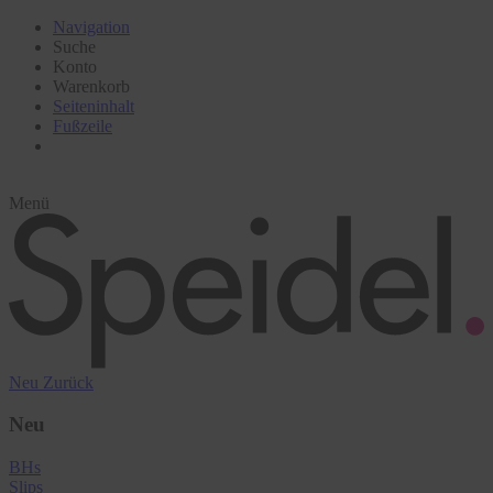
Navigation
Suche
Konto
Warenkorb
Seiteninhalt
Fußzeile
Menü
Neu
Zurück
Neu
BHs
Slips