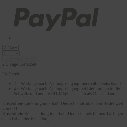
In den Warenkorb
2-5 Tage Lieferzeit
Lieferzeit:
2-5 Werktage nach Zahlungseingang innerhalb Deutschlands
4-6 Werktage nach Zahlungseingang bei Lieferungen in die
Schweiz und andere EU-Mitgliedstaaten als Deutschland
Kostenfreie Lieferung innerhalb Deutschlands ab einem Bestellwert
von 60 €
Kostenfreie Rücksendung innerhalb Deutschlands binnen 14 Tagen
nach Erhalt der Bestellung