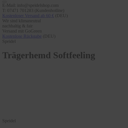
E-Mail: info@speidelshop.com
T: 07471 701283 (Kundenhotline)
Kostenloser Versand ab 60 €
(DEU)
Wir sind klimaneutral
nachhaltig & fair
Versand mit GoGreen
Kostenlose Rückgabe
(DEU)
Speidel
Trägerhemd Softfeeling
Speidel