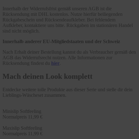
Innerhalb der Widerrufsfrist gemäß unseren AGB ist die
Rücksendung mit DHL kostenlos. Nutze hierfür beiliegenden
Rückgabeschein und Rücksendeaufkleber. Bei fehlendem
Aufkleber, kontaktiere uns bitte. Rückgaben im stationären Handel
sind nicht möglich.
Innerhalb anderer EU-Mitgliedstaaten und der Schweiz
Nach Erhalt deiner Bestellung kannst du als Verbraucher gemäß den
AGB das Widerrufsrecht nutzen. Alle Informationen zur
Rücksendung findest du
hier
.
Mach deinen Look komplett
Entdecke weitere tolle Produkte aus dieser Serie und stelle dir dein
Lieblings-Wäscheset zusammen.
Minislip Softfeeling
Normalpreis
11,99 €
Maxislip Softfeeling
Normalpreis
11,99 €