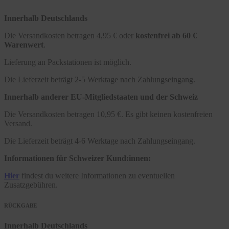
Innerhalb Deutschlands
Die Versandkosten betragen 4,95 € oder
kostenfrei ab 60 €
Warenwert
.
Lieferung an Packstationen ist möglich.
Die Lieferzeit beträgt 2-5 Werktage nach Zahlungseingang.
Innerhalb anderer EU-Mitgliedstaaten und der Schweiz
Die Versandkosten betragen 10,95 €. Es gibt keinen kostenfreien
Versand.
Die Lieferzeit beträgt 4-6 Werktage nach Zahlungseingang.
Informationen für Schweizer Kund:innen:
Hier
findest du weitere Informationen zu eventuellen
Zusatzgebühren.
RÜCKGABE
Innerhalb Deutschlands