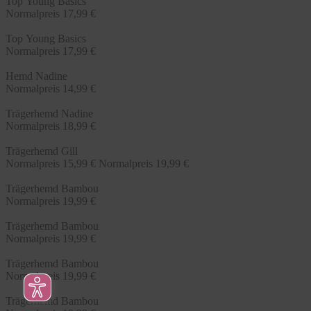
Top Young Basics
Normalpreis
17,99 €
Top Young Basics
Normalpreis
17,99 €
Hemd Nadine
Normalpreis
14,99 €
Trägerhemd Nadine
Normalpreis
18,99 €
Trägerhemd Gill
Normalpreis
15,99 €
Normalpreis
19,99 €
Trägerhemd Bambou
Normalpreis
19,99 €
Trägerhemd Bambou
Normalpreis
19,99 €
Trägerhemd Bambou
Normalpreis
19,99 €
Trägerhemd Bambou