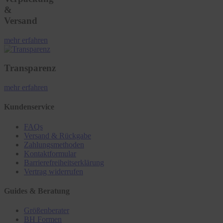
&
Versand
mehr erfahren
Transparenz
mehr erfahren
Kundenservice
FAQs
Versand & Rückgabe
Zahlungsmethoden
Kontaktformular
Barrierefreiheitserklärung
Vertrag widerrufen
Guides & Beratung
Größenberater
BH Formen