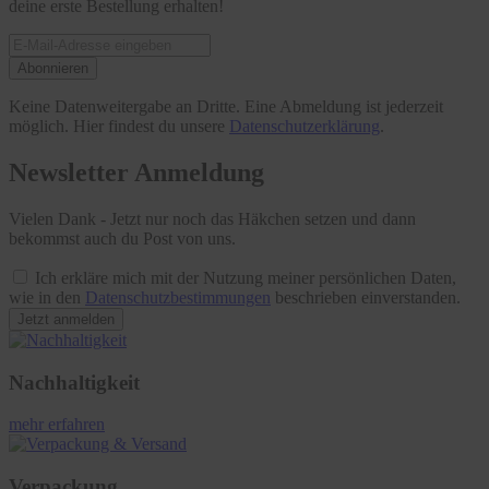
deine erste Bestellung erhalten!
Abonnieren
Keine Datenweitergabe an Dritte. Eine Abmeldung ist jederzeit
möglich. Hier findest du unsere
Datenschutzerklärung
.
Newsletter Anmeldung
Vielen Dank - Jetzt nur noch das Häkchen setzen und dann
bekommst auch du Post von uns.
Ich erkläre mich mit der Nutzung meiner persönlichen Daten,
wie in den
Datenschutzbestimmungen
beschrieben einverstanden.
Jetzt anmelden
Nachhaltigkeit
mehr erfahren
Verpackung