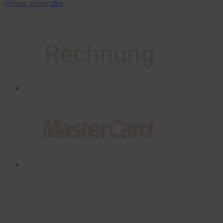
Vertrag widerrufen