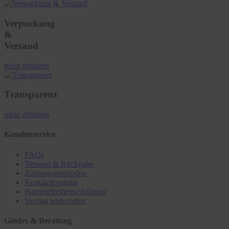
Verpackung
&
Versand
mehr erfahren
Transparenz
mehr erfahren
Kundenservice
FAQs
Versand & Rückgabe
Zahlungsmethoden
Kontaktformular
Barrierefreiheitserklärung
Vertrag widerrufen
Guides & Beratung