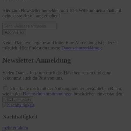
Hier zum Newsletter anmelden und 10% Willkommensrabatt auf
deine erste Bestellung erhalten!
Abonnieren
Keine Datenweitergabe an Dritte. Eine Abmeldung ist jederzeit
möglich. Hier findest du unsere
Datenschutzerklärung
.
Newsletter Anmeldung
Vielen Dank - Jetzt nur noch das Häkchen setzen und dann
bekommst auch du Post von uns.
Ich erkläre mich mit der Nutzung meiner persönlichen Daten,
wie in den
Datenschutzbestimmungen
beschrieben einverstanden.
Jetzt anmelden
Nachhaltigkeit
mehr erfahren