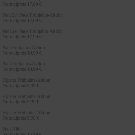
Normalpreis
17,99 €
Pant 2er Pack Frühjahrs-Aktion
Normalpreis
17,99 €
Pant 2er Pack Frühjahrs-Aktion
Normalpreis
17,99 €
Pant Frühjahrs-Aktion
Normalpreis
10,99 €
Pant Frühjahrs-Aktion
Normalpreis
10,99 €
Hipster Frühjahrs-Aktion
Normalpreis
9,99 €
Hipster Frühjahrs-Aktion
Normalpreis
9,99 €
Hipster Frühjahrs-Aktion
Normalpreis
9,99 €
Pant Hilda
Normalpreis
16,99 €