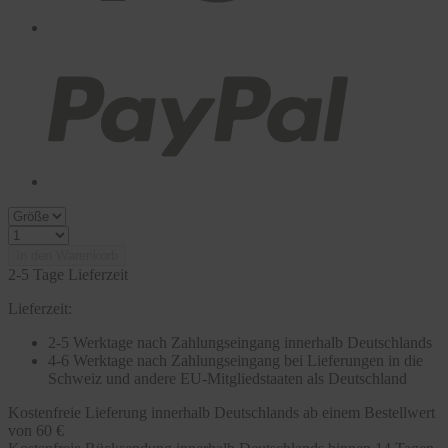
In den Warenkorb
2-5 Tage Lieferzeit
Lieferzeit:
2-5 Werktage nach Zahlungseingang innerhalb Deutschlands
4-6 Werktage nach Zahlungseingang bei Lieferungen in die
Schweiz und andere EU-Mitgliedstaaten als Deutschland
Kostenfreie Lieferung innerhalb Deutschlands ab einem Bestellwert
von 60 €