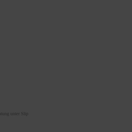
tung unter Slip