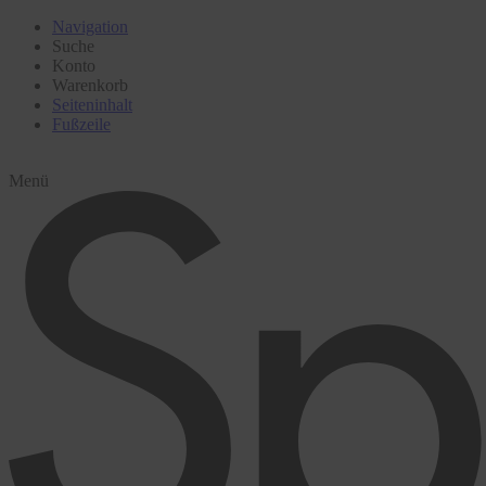
Navigation
Suche
Konto
Warenkorb
Seiteninhalt
Fußzeile
Menü