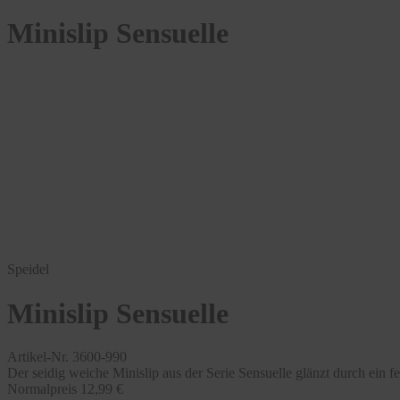
Minislip Sensuelle
Speidel
Minislip Sensuelle
Artikel-Nr. 3600-990
Der seidig weiche Minislip aus der Serie Sensuelle glänzt durch ein 
Normalpreis
12,99 €