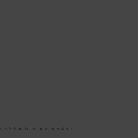
feines Schmuckelement.
mehr erfahren