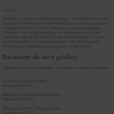
Versand
Nachdem die in der Produktion gefertigten Wäscheteile bei uns am
Standort in Bodelshausen eingetroffen sind, werden diese bei uns
eingelagert und jeder Artikel erhält seinen eigenen Lagerplatz.
Sobald wir eine Onlinebestellung von dir erhalten wird diese
vorbereitet und mit viel Liebe von unserem Onlineteam in einen
umweltfreundlichen Graskarton verpackt. Mit DHL GoGreen
versenden wir klimaneutral und schonen so die Umwelt.
Das könnte dir auch gefallen
Entdecke noch weitere Produkte, die perfekt zu dir passen könnten.
Bikinislip Frühjahrs-Aktion
Normalpreis
9,99 €
Bikinislip 2er Pack Frühjahrs-Aktion
Normalpreis
17,99 €
Bikinislip 2er Pack Frühjahrs-Aktion
Normalpreis
17,99 €