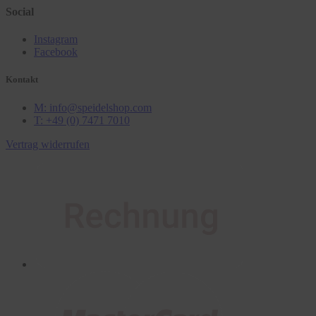
Social
Instagram
Facebook
Kontakt
M: info@speidelshop.com
T: +49 (0) 7471 7010
Vertrag widerrufen