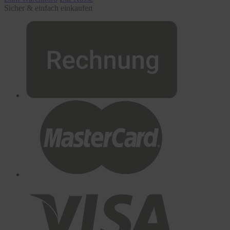
Sicher & einfach einkaufen