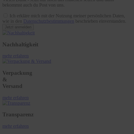
bekommst auch du Post von uns.
Ich erkläre mich mit der Nutzung meiner persönlichen Daten,
wie in den
Datenschutzbestimmungen
beschrieben einverstanden.
Jetzt anmelden
Nachhaltigkeit
mehr erfahren
Verpackung
&
Versand
mehr erfahren
Transparenz
mehr erfahren