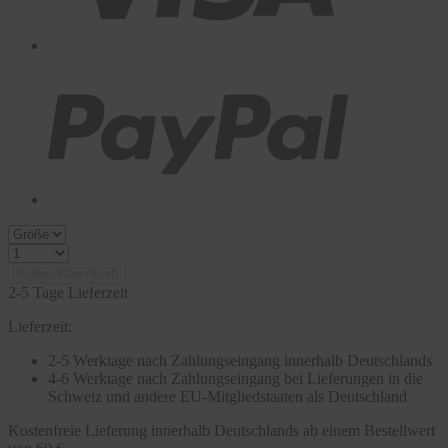
In den Warenkorb
2-5 Tage Lieferzeit
Lieferzeit:
2-5 Werktage nach Zahlungseingang innerhalb Deutschlands
4-6 Werktage nach Zahlungseingang bei Lieferungen in die
Schweiz und andere EU-Mitgliedstaaten als Deutschland
Kostenfreie Lieferung innerhalb Deutschlands ab einem Bestellwert