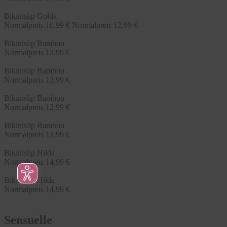
Bikinislip Golda
Normalpreis
10,99 €
Normalpreis
12,99 €
Bikinislip Bambou
Normalpreis
12,99 €
Bikinislip Bambou
Normalpreis
12,99 €
Bikinislip Bambou
Normalpreis
12,99 €
Bikinislip Bambou
Normalpreis
12,99 €
Bikinislip Hilda
Normalpreis
14,99 €
Bikinislip Hilda
Normalpreis
14,99 €
Sensuelle