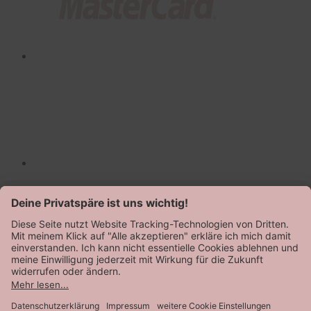
AGB
Datenschutz