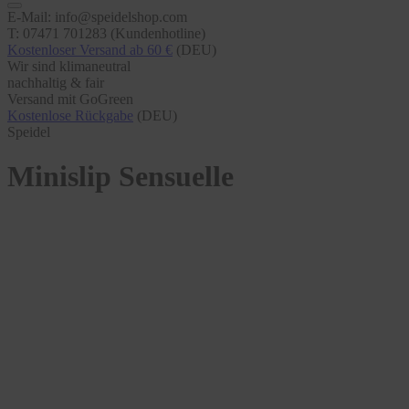
E-Mail: info@speidelshop.com
T: 07471 701283 (Kundenhotline)
Kostenloser Versand ab 60 €
(DEU)
Wir sind klimaneutral
nachhaltig & fair
Versand mit GoGreen
Kostenlose Rückgabe
(DEU)
Speidel
Minislip Sensuelle