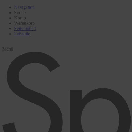
Navigation
Suche
Konto
Warenkorb
Seiteninhalt
Fußzeile
Menü