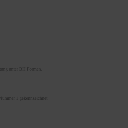
atung unter BH Formen.
 Nummer 1 gekennzeichnet.