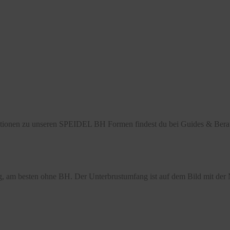
mationen zu unseren SPEIDEL BH Formen findest du bei Guides & Ber
, am besten ohne BH. Der Unterbrustumfang ist auf dem Bild mit der