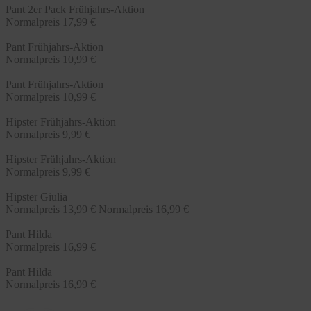
Pant 2er Pack Frühjahrs-Aktion
Normalpreis
17,99 €
Pant Frühjahrs-Aktion
Normalpreis
10,99 €
Pant Frühjahrs-Aktion
Normalpreis
10,99 €
Hipster Frühjahrs-Aktion
Normalpreis
9,99 €
Hipster Frühjahrs-Aktion
Normalpreis
9,99 €
Hipster Giulia
Normalpreis
13,99 €
Normalpreis
16,99 €
Pant Hilda
Normalpreis
16,99 €
Pant Hilda
Normalpreis
16,99 €