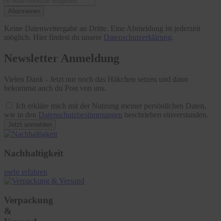
Abonnieren
Keine Datenweitergabe an Dritte. Eine Abmeldung ist jederzeit
möglich. Hier findest du unsere
Datenschutzerklärung
.
Newsletter Anmeldung
Vielen Dank - Jetzt nur noch das Häkchen setzen und dann
bekommst auch du Post von uns.
Ich erkläre mich mit der Nutzung meiner persönlichen Daten,
wie in den
Datenschutzbestimmungen
beschrieben einverstanden.
Jetzt anmelden
Nachhaltigkeit
mehr erfahren
Verpackung
&