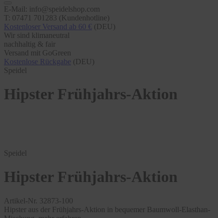
E-Mail: info@speidelshop.com
T: 07471 701283 (Kundenhotline)
Kostenloser Versand ab 60 €
(DEU)
Wir sind klimaneutral
nachhaltig & fair
Versand mit GoGreen
Kostenlose Rückgabe
(DEU)
Speidel
Hipster Frühjahrs-Aktion
Speidel
Hipster Frühjahrs-Aktion
Artikel-Nr. 32873-100
Hipster aus der Frühjahrs-Aktion in bequemer Baumwoll-Elasthan-