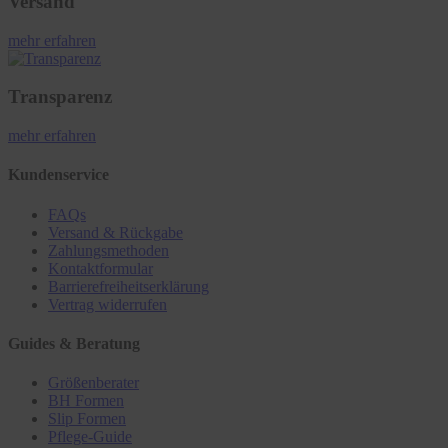
Versand
mehr erfahren
Transparenz
mehr erfahren
Kundenservice
FAQs
Versand & Rückgabe
Zahlungsmethoden
Kontaktformular
Barrierefreiheitserklärung
Vertrag widerrufen
Guides & Beratung
Größenberater
BH Formen
Slip Formen
Pflege-Guide