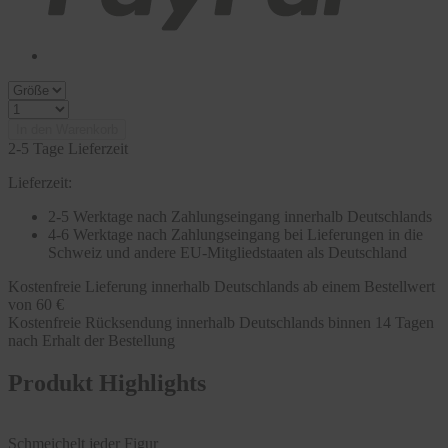
In den Warenkorb
2-5 Tage Lieferzeit
Lieferzeit:
2-5 Werktage nach Zahlungseingang innerhalb Deutschlands
4-6 Werktage nach Zahlungseingang bei Lieferungen in die
Schweiz und andere EU-Mitgliedstaaten als Deutschland
Kostenfreie Lieferung innerhalb Deutschlands ab einem Bestellwert
von 60 €
Kostenfreie Rücksendung innerhalb Deutschlands binnen 14 Tagen
nach Erhalt der Bestellung
Produkt Highlights
Schmeichelt jeder Figur