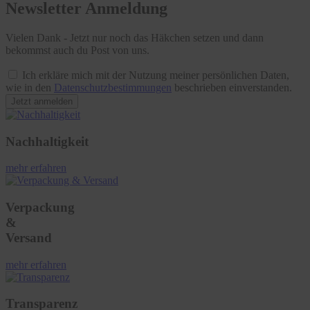
Newsletter Anmeldung
Vielen Dank - Jetzt nur noch das Häkchen setzen und dann
bekommst auch du Post von uns.
Ich erkläre mich mit der Nutzung meiner persönlichen Daten,
wie in den
Datenschutzbestimmungen
beschrieben einverstanden.
Jetzt anmelden
Nachhaltigkeit
mehr erfahren
Verpackung
&
Versand
mehr erfahren
Transparenz