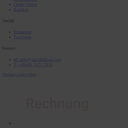
Outlet Stores
Karriere
Social
Instagram
Facebook
Kontakt
M: info@speidelshop.com
T: +49 (0) 7471 7010
Vertrag widerrufen