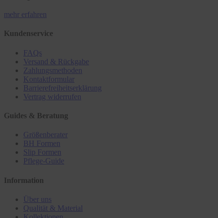
mehr erfahren
Kundenservice
FAQs
Versand & Rückgabe
Zahlungsmethoden
Kontaktformular
Barrierefreiheitserklärung
Vertrag widerrufen
Guides & Beratung
Größenberater
BH Formen
Slip Formen
Pflege-Guide
Information
Über uns
Qualität & Material
Kollektionen