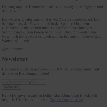
Die langstapelige Baumwolle wächst überwiegend in Ägypten und
den USA.
Ein weiteres Qualitätsmerkmal ist der Zusatz supergekämmt. Das
bedeutet, dass der Faserverbund in der Spinnerei in einem
zusätzlichen Arbeitsschritt mittels einer Kämmmaschine von
Schmutz und kurzen Fasern befreit wird. Dadurch werden eine
wesentlich höhere Reißfestigkeit und ein bedeutend höherwertiger
Warenausfall erzielt.
Newsletter
Hier zum Newsletter anmelden und 10% Willkommensrabatt auf
deine erste Bestellung erhalten!
Abonnieren
Keine Datenweitergabe an Dritte. Eine Abmeldung ist jederzeit
möglich. Hier findest du unsere
Datenschutzerklärung
.