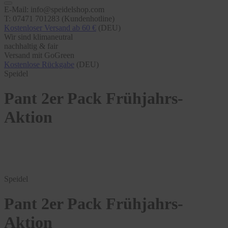
E-Mail: info@speidelshop.com
T: 07471 701283 (Kundenhotline)
Kostenloser Versand ab 60 €
(DEU)
Wir sind klimaneutral
nachhaltig & fair
Versand mit GoGreen
Kostenlose Rückgabe
(DEU)
Speidel
Pant 2er Pack Frühjahrs-
Aktion
Speidel
Pant 2er Pack Frühjahrs-
Aktion