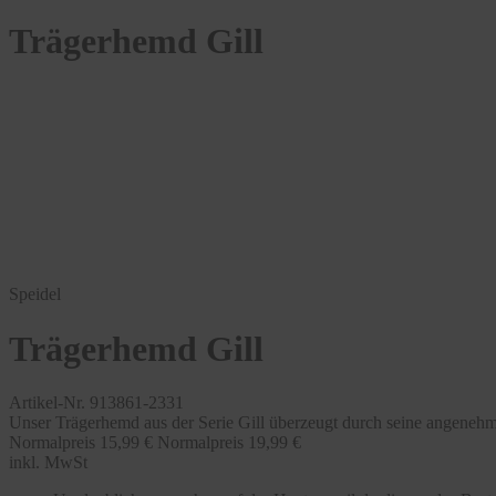
Trägerhemd Gill
Speidel
Trägerhemd Gill
Artikel-Nr. 913861-2331
Unser Trägerhemd aus der Serie Gill überzeugt durch seine angenehm
Normalpreis
15,99 €
Normalpreis
19,99 €
inkl. MwSt