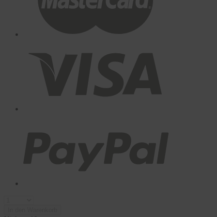
In den Warenkorb