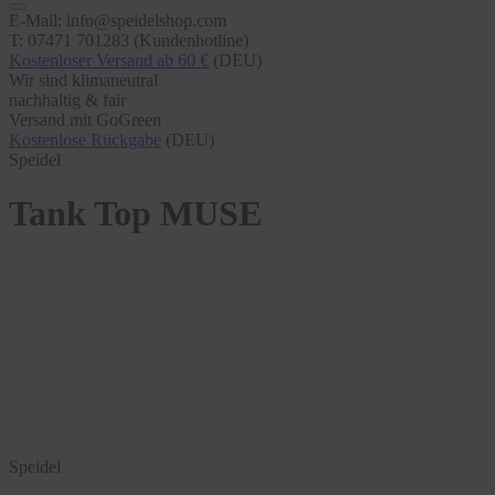
E-Mail: info@speidelshop.com
T: 07471 701283 (Kundenhotline)
Kostenloser Versand ab 60 €
(DEU)
Wir sind klimaneutral
nachhaltig & fair
Versand mit GoGreen
Kostenlose Rückgabe
(DEU)
Speidel
Tank Top MUSE
Speidel