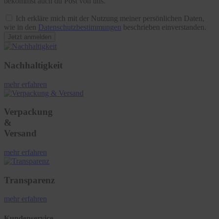
bekommst auch du Post von uns.
Ich erkläre mich mit der Nutzung meiner persönlichen Daten,
wie in den
Datenschutzbestimmungen
beschrieben einverstanden.
Jetzt anmelden
Nachhaltigkeit
mehr erfahren
Verpackung
&
Versand
mehr erfahren
Transparenz
mehr erfahren
Kundenservice