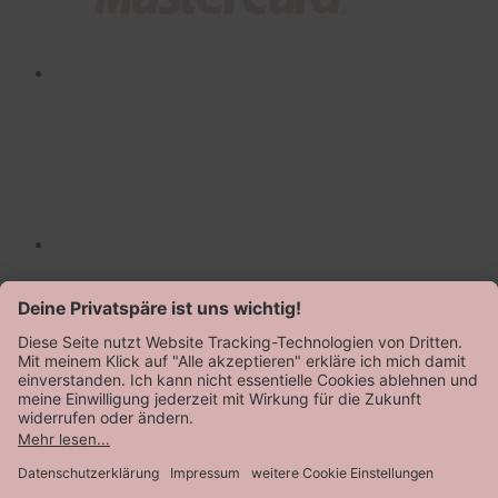
AGB
Datenschutz
Impressum