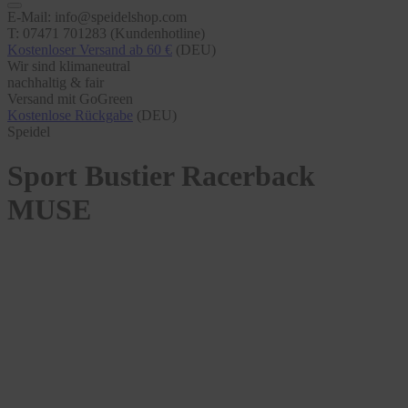
E-Mail: info@speidelshop.com
T: 07471 701283 (Kundenhotline)
Kostenloser Versand ab 60 €
(DEU)
Wir sind klimaneutral
nachhaltig & fair
Versand mit GoGreen
Kostenlose Rückgabe
(DEU)
Speidel
Sport Bustier Racerback
MUSE