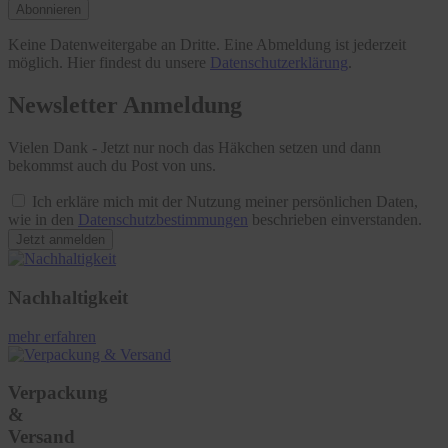
Abonnieren
Keine Datenweitergabe an Dritte. Eine Abmeldung ist jederzeit
möglich. Hier findest du unsere
Datenschutzerklärung
.
Newsletter Anmeldung
Vielen Dank - Jetzt nur noch das Häkchen setzen und dann
bekommst auch du Post von uns.
Ich erkläre mich mit der Nutzung meiner persönlichen Daten,
wie in den
Datenschutzbestimmungen
beschrieben einverstanden.
Jetzt anmelden
Nachhaltigkeit
mehr erfahren
Verpackung
&
Versand