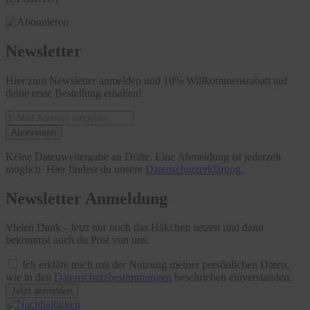
Newsletter
Hier zum Newsletter anmelden und 10% Willkommensrabatt auf
deine erste Bestellung erhalten!
Abonnieren
Keine Datenweitergabe an Dritte. Eine Abmeldung ist jederzeit
möglich. Hier findest du unsere
Datenschutzerklärung
.
Newsletter Anmeldung
Vielen Dank - Jetzt nur noch das Häkchen setzen und dann
bekommst auch du Post von uns.
Ich erkläre mich mit der Nutzung meiner persönlichen Daten,
wie in den
Datenschutzbestimmungen
beschrieben einverstanden.
Jetzt anmelden