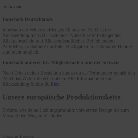
RÜCKGABE
Innerhalb Deutschlands
Innerhalb der Widerrufsfrist gemäß unseren AGB ist die
Rücksendung mit DHL kostenlos. Nutze hierfür beiliegenden
Rückgabeschein und Rücksendeaufkleber. Bei fehlendem
Aufkleber, kontaktiere uns bitte. Rückgaben im stationären Handel
sind nicht möglich.
Innerhalb anderer EU-Mitgliedstaaten und der Schweiz
Nach Erhalt deiner Bestellung kannst du als Verbraucher gemäß den
AGB das Widerrufsrecht nutzen. Alle Informationen zur
Rücksendung findest du
hier
.
Unsere europäische Produktionskette
Erfahre, wie deine Lieblingsprodukte vom ersten Design bis zum
Versand den Weg zu dir finden.
Made in Europe