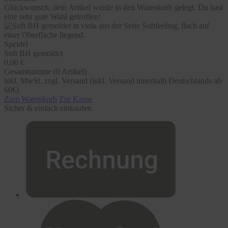
Glückwunsch, dein Artikel wurde in den Warenkorb gelegt. Du hast
eine sehr gute Wahl getroffen!
Speidel
Soft BH gemoldet
0,00 €
Gesamtsumme (
0
Artikel)
inkl. MwSt. zzgl. Versand (inkl. Versand innerhalb Deutschlands ab
60€)
Zum Warenkorb
Zur Kasse
Sicher & einfach einkaufen