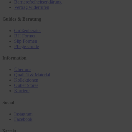
Barrierefreiheitserklärung
Vertrag widerrufen
Guides & Beratung
Größenberater
BH Formen
Slip Formen
Pflege-Guide
Information
Über uns
Qualität & Material
Kollektionen
Outlet Stores
Karriere
Social
Instagram
Facebook
Kontakt