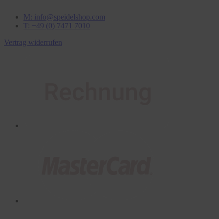
M: info@speidelshop.com
T: +49 (0) 7471 7010
Vertrag widerrufen