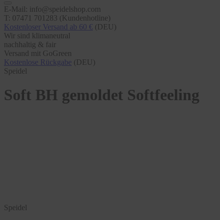
E-Mail: info@speidelshop.com
T: 07471 701283 (Kundenhotline)
Kostenloser Versand ab 60 €
(DEU)
Wir sind klimaneutral
nachhaltig & fair
Versand mit GoGreen
Kostenlose Rückgabe
(DEU)
Speidel
Soft BH gemoldet Softfeeling
Speidel