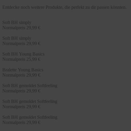
Entdecke noch weitere Produkte, die perfekt zu dir passen könnten.
Soft BH simply
Normalpreis
29,99 €
Soft BH simply
Normalpreis
29,99 €
Soft BH Young Basics
Normalpreis
25,99 €
Bralette Young Basics
Normalpreis
29,99 €
Soft BH gemoldet Softfeeling
Normalpreis
29,99 €
Soft BH gemoldet Softfeeling
Normalpreis
29,99 €
Soft BH gemoldet Softfeeling
Normalpreis
29,99 €