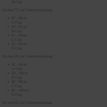
D-Cup
Du hast 75 cm Unterbrustumfang
87 - 89cm
A-Cup
89 - 91cm
B-Cup
91 - 93cm
C-Cup
93 - 95cm
D-Cup
Du hast 80 cm Unterbrustumfang
92 - 94cm
A-Cup
94 – 96cm
B-Cup
96 - 98cm
C-Cup
98 - 100cm
D-Cup
Du hast 85 cm Unterbrustumfang