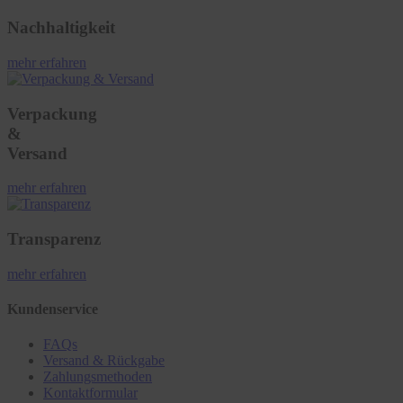
Nachhaltigkeit
mehr erfahren
Verpackung
&
Versand
mehr erfahren
Transparenz
mehr erfahren
Kundenservice
FAQs
Versand & Rückgabe
Zahlungsmethoden
Kontaktformular