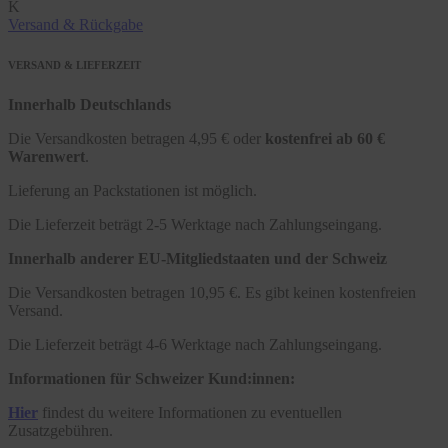
K
Versand & Rückgabe
VERSAND & LIEFERZEIT
Innerhalb Deutschlands
Die Versandkosten betragen 4,95 € oder
kostenfrei ab 60 €
Warenwert
.
Lieferung an Packstationen ist möglich.
Die Lieferzeit beträgt 2-5 Werktage nach Zahlungseingang.
Innerhalb anderer EU-Mitgliedstaaten und der Schweiz
Die Versandkosten betragen 10,95 €. Es gibt keinen kostenfreien
Versand.
Die Lieferzeit beträgt 4-6 Werktage nach Zahlungseingang.
Informationen für Schweizer Kund:innen:
Hier
findest du weitere Informationen zu eventuellen
Zusatzgebühren.