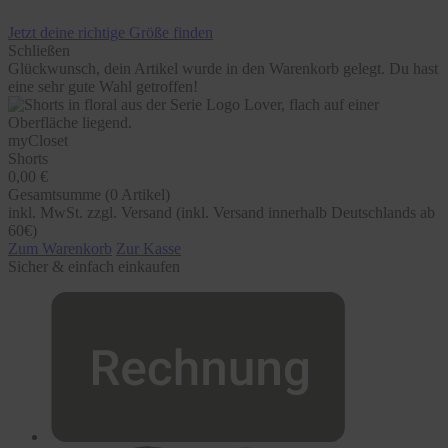
Jetzt deine richtige Größe finden
Schließen
Glückwunsch, dein Artikel wurde in den Warenkorb gelegt. Du hast
eine sehr gute Wahl getroffen!
myCloset
Shorts
0,00 €
Gesamtsumme (
0
Artikel)
inkl. MwSt. zzgl. Versand (inkl. Versand innerhalb Deutschlands ab
60€)
Zum Warenkorb
Zur Kasse
Sicher & einfach einkaufen