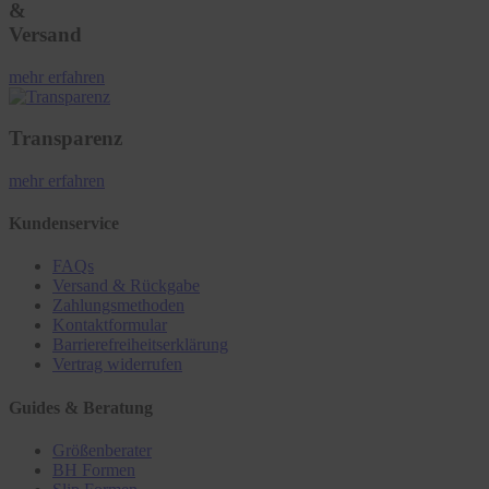
&
Versand
mehr erfahren
Transparenz
mehr erfahren
Kundenservice
FAQs
Versand & Rückgabe
Zahlungsmethoden
Kontaktformular
Barrierefreiheitserklärung
Vertrag widerrufen
Guides & Beratung
Größenberater
BH Formen