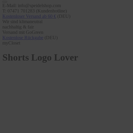
E-Mail: info@speidelshop.com
T: 07471 701283 (Kundenhotline)
Kostenloser Versand ab 60 €
(DEU)
Wir sind klimaneutral
nachhaltig & fair
Versand mit GoGreen
Kostenlose Rückgabe
(DEU)
myCloset
Shorts Logo Lover