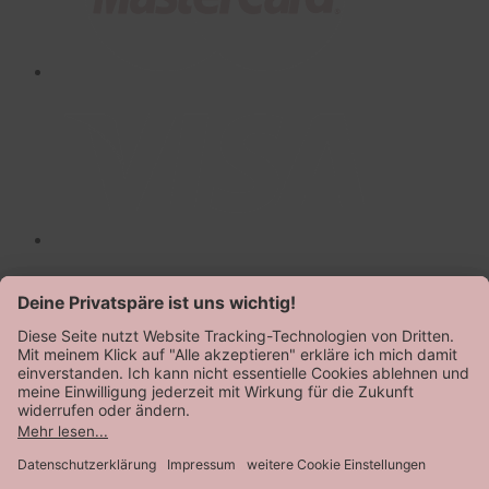
AGB
Datenschutz
Impressum