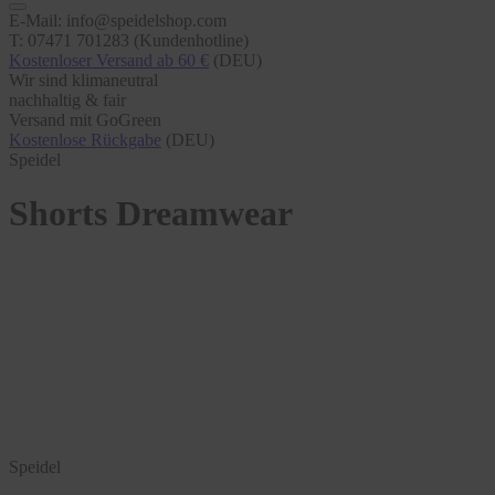
E-Mail: info@speidelshop.com
T: 07471 701283 (Kundenhotline)
Kostenloser Versand ab 60 €
(DEU)
Wir sind klimaneutral
nachhaltig & fair
Versand mit GoGreen
Kostenlose Rückgabe
(DEU)
Speidel
Shorts Dreamwear
Speidel