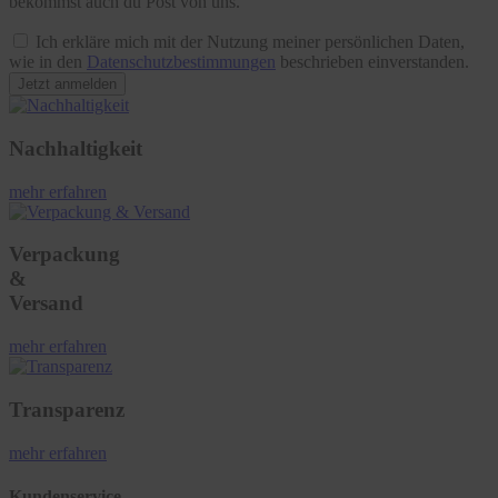
bekommst auch du Post von uns.
Ich erkläre mich mit der Nutzung meiner persönlichen Daten,
wie in den
Datenschutzbestimmungen
beschrieben einverstanden.
Jetzt anmelden
Nachhaltigkeit
mehr erfahren
Verpackung
&
Versand
mehr erfahren
Transparenz
mehr erfahren
Kundenservice