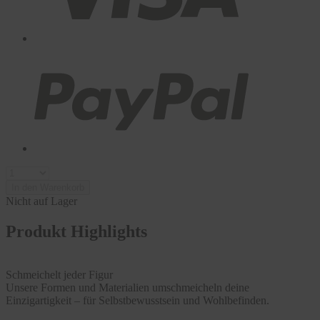
In den Warenkorb
Nicht auf Lager
Produkt Highlights
Schmeichelt jeder Figur
Unsere Formen und Materialien umschmeicheln deine
Einzigartigkeit – für Selbstbewusstsein und Wohlbefinden.