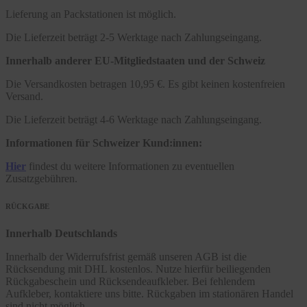
Lieferung an Packstationen ist möglich.
Die Lieferzeit beträgt 2-5 Werktage nach Zahlungseingang.
Innerhalb anderer EU-Mitgliedstaaten und der Schweiz
Die Versandkosten betragen 10,95 €. Es gibt keinen kostenfreien
Versand.
Die Lieferzeit beträgt 4-6 Werktage nach Zahlungseingang.
Informationen für Schweizer Kund:innen:
Hier
findest du weitere Informationen zu eventuellen
Zusatzgebühren.
RÜCKGABE
Innerhalb Deutschlands
Innerhalb der Widerrufsfrist gemäß unseren AGB ist die
Rücksendung mit DHL kostenlos. Nutze hierfür beiliegenden
Rückgabeschein und Rücksendeaufkleber. Bei fehlendem
Aufkleber, kontaktiere uns bitte. Rückgaben im stationären Handel
sind nicht möglich.