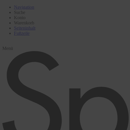
Navigation
Suche
Konto
Warenkorb
Seiteninhalt
Fußzeile
Menü