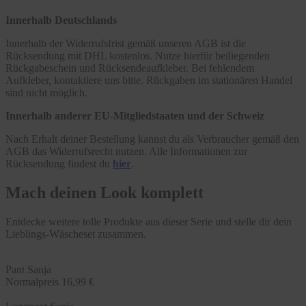
Innerhalb Deutschlands
Innerhalb der Widerrufsfrist gemäß unseren AGB ist die
Rücksendung mit DHL kostenlos. Nutze hierfür beiliegenden
Rückgabeschein und Rücksendeaufkleber. Bei fehlendem
Aufkleber, kontaktiere uns bitte. Rückgaben im stationären Handel
sind nicht möglich.
Innerhalb anderer EU-Mitgliedstaaten und der Schweiz
Nach Erhalt deiner Bestellung kannst du als Verbraucher gemäß den
AGB das Widerrufsrecht nutzen. Alle Informationen zur
Rücksendung findest du
hier
.
Mach deinen Look komplett
Entdecke weitere tolle Produkte aus dieser Serie und stelle dir dein
Lieblings-Wäscheset zusammen.
Pant Sanja
Normalpreis
16,99 €