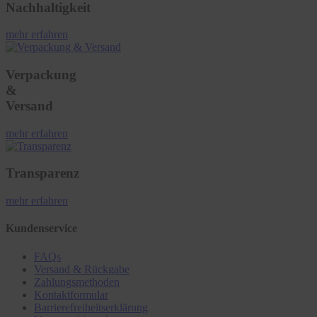
Nachhaltigkeit
mehr erfahren
Verpackung
&
Versand
mehr erfahren
Transparenz
mehr erfahren
Kundenservice
FAQs
Versand & Rückgabe
Zahlungsmethoden
Kontaktformular
Barrierefreiheitserklärung