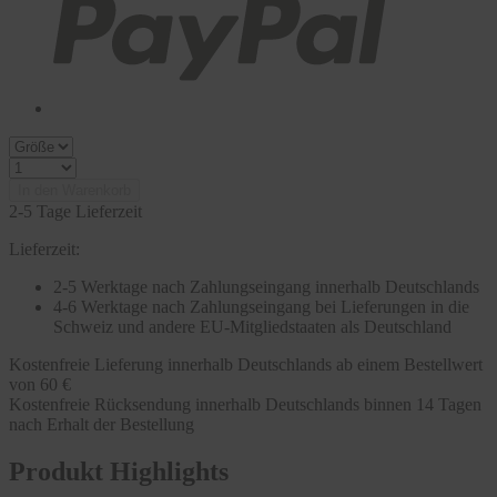
In den Warenkorb
2-5 Tage Lieferzeit
Lieferzeit:
2-5 Werktage nach Zahlungseingang innerhalb Deutschlands
4-6 Werktage nach Zahlungseingang bei Lieferungen in die
Schweiz und andere EU-Mitgliedstaaten als Deutschland
Kostenfreie Lieferung innerhalb Deutschlands ab einem Bestellwert
von 60 €
Kostenfreie Rücksendung innerhalb Deutschlands binnen 14 Tagen
nach Erhalt der Bestellung
Produkt Highlights