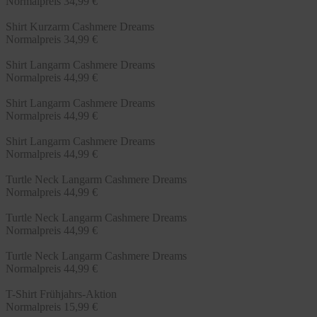
Normalpreis
34,99 €
Shirt Kurzarm Cashmere Dreams
Normalpreis
34,99 €
Shirt Langarm Cashmere Dreams
Normalpreis
44,99 €
Shirt Langarm Cashmere Dreams
Normalpreis
44,99 €
Shirt Langarm Cashmere Dreams
Normalpreis
44,99 €
Turtle Neck Langarm Cashmere Dreams
Normalpreis
44,99 €
Turtle Neck Langarm Cashmere Dreams
Normalpreis
44,99 €
Turtle Neck Langarm Cashmere Dreams
Normalpreis
44,99 €
T-Shirt Frühjahrs-Aktion
Normalpreis
15,99 €