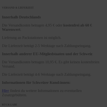
VERSAND & LIEFERZEIT
Innerhalb Deutschlands
Die Versandkosten betragen 4,95 € oder
kostenfrei ab 60 €
Warenwert
.
Lieferung an Packstationen ist möglich.
Die Lieferzeit beträgt 2-5 Werktage nach Zahlungseingang.
Innerhalb anderer EU-Mitgliedstaaten und der Schweiz
Die Versandkosten betragen 10,95 €. Es gibt keinen kostenfreien
Versand.
Die Lieferzeit beträgt 4-6 Werktage nach Zahlungseingang.
Informationen für Schweizer Kund:innen:
Hier
findest du weitere Informationen zu eventuellen
Zusatzgebühren.
RÜCKGABE