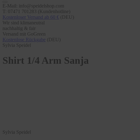
E-Mail: info@speidelshop.com
T: 07471 701283 (Kundenhotline)
Kostenloser Versand ab 60 €
(DEU)
Wir sind klimaneutral
nachhaltig & fair
Versand mit GoGreen
Kostenlose Rückgabe
(DEU)
Sylvia Speidel
Shirt 1/4 Arm Sanja
Sylvia Speidel