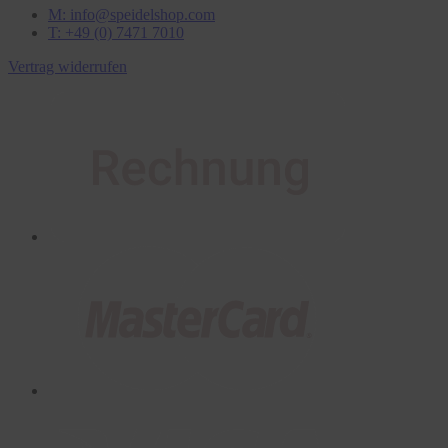
M: info@speidelshop.com
T: +49 (0) 7471 7010
Vertrag widerrufen