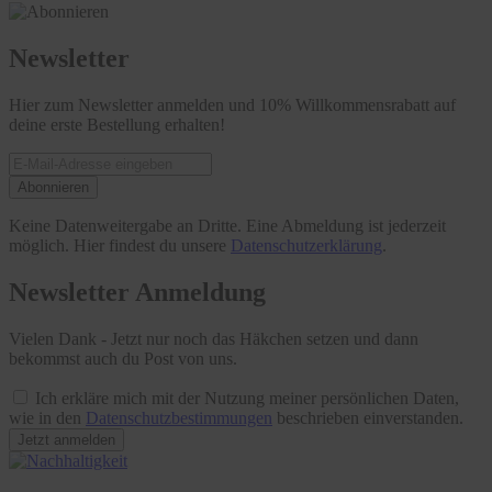
Newsletter
Hier zum Newsletter anmelden und 10% Willkommensrabatt auf
deine erste Bestellung erhalten!
Abonnieren
Keine Datenweitergabe an Dritte. Eine Abmeldung ist jederzeit
möglich. Hier findest du unsere
Datenschutzerklärung
.
Newsletter Anmeldung
Vielen Dank - Jetzt nur noch das Häkchen setzen und dann
bekommst auch du Post von uns.
Ich erkläre mich mit der Nutzung meiner persönlichen Daten,
wie in den
Datenschutzbestimmungen
beschrieben einverstanden.
Jetzt anmelden