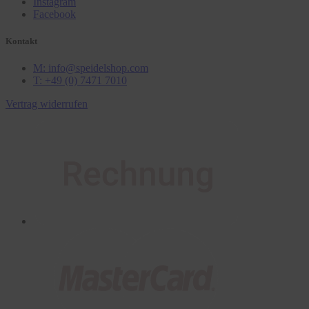
Instagram
Facebook
Kontakt
M: info@speidelshop.com
T: +49 (0) 7471 7010
Vertrag widerrufen