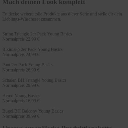
Mach deinen Look komplett
Entdecke weitere tolle Produkte aus dieser Serie und stelle dir dein
Lieblings-Wäscheset zusammen.
String Triangle 2er Pack Young Basics
Normalpreis
22,99 €
Bikinislip 2er Pack Young Basics
Normalpreis
24,99 €
Pant 2er Pack Young Basics
Normalpreis
26,99 €
Schalen BH Triangle Young Basics
Normalpreis
29,99 €
Hemd Young Basics
Normalpreis
16,99 €
Bügel BH Balcony Young Basics
Normalpreis
39,99 €