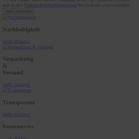
wie in den
Datenschutzbestimmungen
beschrieben einverstanden.
Jetzt anmelden
Nachhaltigkeit
mehr erfahren
Verpackung
&
Versand
mehr erfahren
Transparenz
mehr erfahren
Kundenservice
FAQs