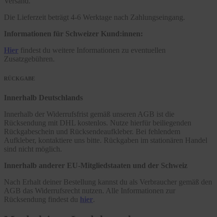
Versand.
Die Lieferzeit beträgt 4-6 Werktage nach Zahlungseingang.
Informationen für Schweizer Kund:innen:
Hier
findest du weitere Informationen zu eventuellen
Zusatzgebühren.
RÜCKGABE
Innerhalb Deutschlands
Innerhalb der Widerrufsfrist gemäß unseren AGB ist die
Rücksendung mit DHL kostenlos. Nutze hierfür beiliegenden
Rückgabeschein und Rücksendeaufkleber. Bei fehlendem
Aufkleber, kontaktiere uns bitte. Rückgaben im stationären Handel
sind nicht möglich.
Innerhalb anderer EU-Mitgliedstaaten und der Schweiz
Nach Erhalt deiner Bestellung kannst du als Verbraucher gemäß den
AGB das Widerrufsrecht nutzen. Alle Informationen zur
Rücksendung findest du
hier
.