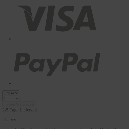
In den Warenkorb
2-5 Tage Lieferzeit
Lieferzeit: