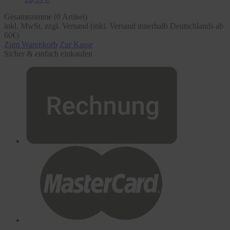
Gesamtsumme (
0
Artikel)
inkl. MwSt. zzgl. Versand (inkl. Versand innerhalb Deutschlands ab
60€)
Zum Warenkorb
Zur Kasse
Sicher & einfach einkaufen