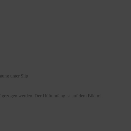
tung unter Slip
ff gezogen werden. Der Hüftumfang ist auf dem Bild mit