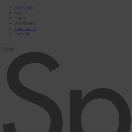
Navigation
Suche
Konto
Warenkorb
Seiteninhalt
Fußzeile
Menü