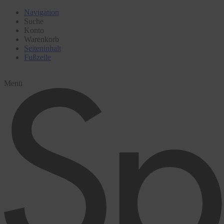
Navigation
Suche
Konto
Warenkorb
Seiteninhalt
Fußzeile
Menü