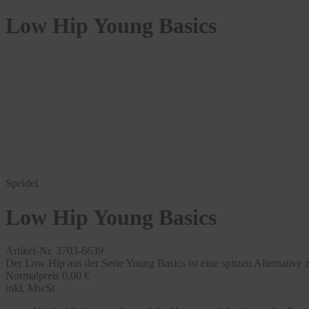
Low Hip Young Basics
Speidel
Low Hip Young Basics
Artikel-Nr. 3703-6639
Der Low Hip aus der Serie Young Basics ist eine spitzen Alternative
Normalpreis
0,00 €
inkl. MwSt