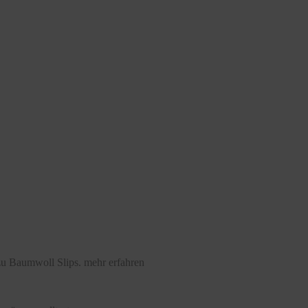
 zu Baumwoll Slips.
mehr erfahren