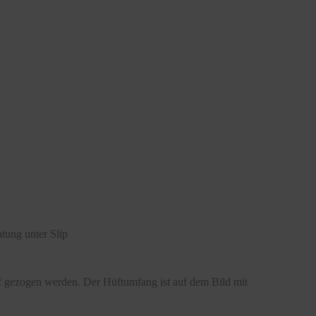
tung unter Slip
ff gezogen werden. Der Hüftumfang ist auf dem Bild mit