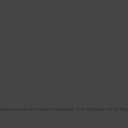
Qualität kann man hervorragend entspannen. In Kombination mit der P