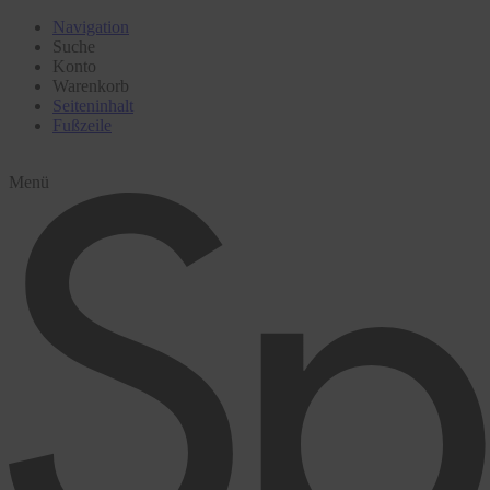
Navigation
Suche
Konto
Warenkorb
Seiteninhalt
Fußzeile
Menü