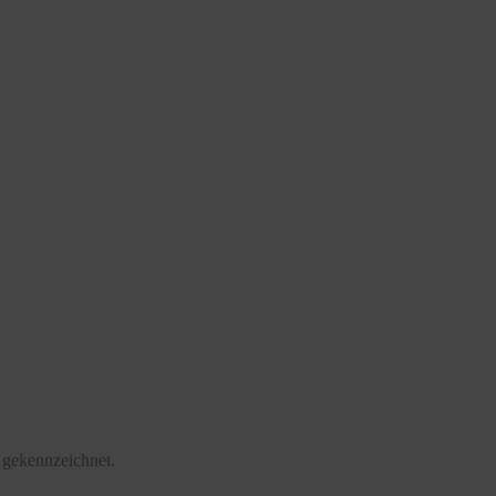
 gekennzeichnet.