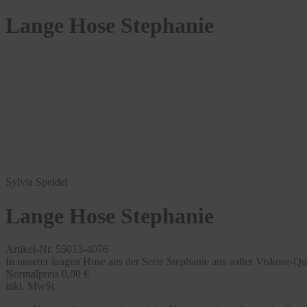
Lange Hose Stephanie
Sylvia Speidel
Lange Hose Stephanie
Artikel-Nr. 55013-4076
In unserer langen Hose aus der Serie Stephanie aus softer Viskose-
Normalpreis
0,00 €
inkl. MwSt