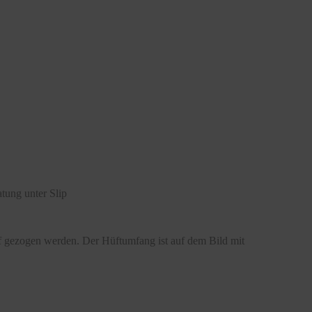
tung unter Slip
ff gezogen werden. Der Hüftumfang ist auf dem Bild mit