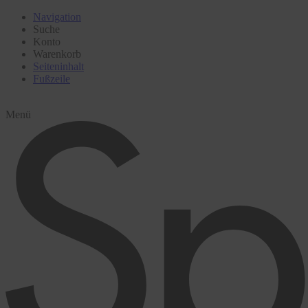
Navigation
Suche
Konto
Warenkorb
Seiteninhalt
Fußzeile
Menü