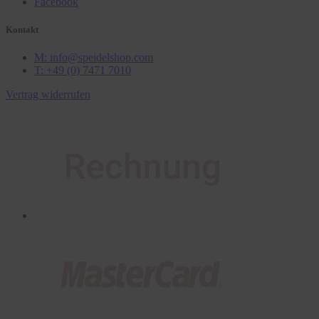
Facebook
Kontakt
M: info@speidelshop.com
T: +49 (0) 7471 7010
Vertrag widerrufen