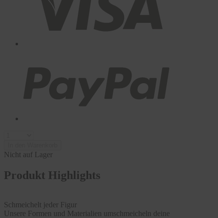
In den Warenkorb
Nicht auf Lager
Produkt Highlights
Schmeichelt jeder Figur
Unsere Formen und Materialien umschmeicheln deine