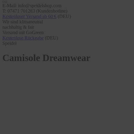
E-Mail: info@speidelshop.com
T: 07471 701283 (Kundenhotline)
Kostenloser Versand ab 60 €
(DEU)
Wir sind klimaneutral
nachhaltig & fair
Versand mit GoGreen
Kostenlose Rückgabe
(DEU)
Speidel
Camisole Dreamwear