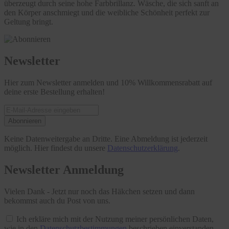
überzeugt durch seine hohe Farbbrillanz. Wäsche, die sich sanft an
den Körper anschmiegt und die weibliche Schönheit perfekt zur
Geltung bringt.
Newsletter
Hier zum Newsletter anmelden und 10% Willkommensrabatt auf
deine erste Bestellung erhalten!
Abonnieren
Keine Datenweitergabe an Dritte. Eine Abmeldung ist jederzeit
möglich. Hier findest du unsere
Datenschutzerklärung
.
Newsletter Anmeldung
Vielen Dank - Jetzt nur noch das Häkchen setzen und dann
bekommst auch du Post von uns.
Ich erkläre mich mit der Nutzung meiner persönlichen Daten,
wie in den
Datenschutzbestimmungen
beschrieben einverstanden.