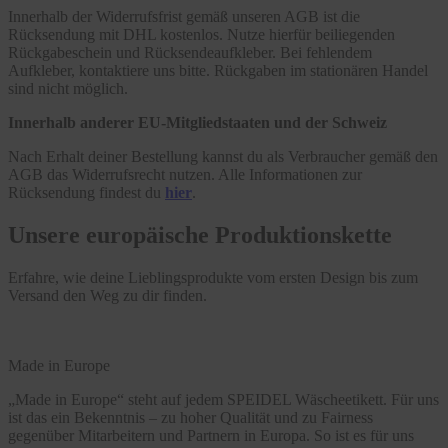
Innerhalb der Widerrufsfrist gemäß unseren AGB ist die
Rücksendung mit DHL kostenlos. Nutze hierfür beiliegenden
Rückgabeschein und Rücksendeaufkleber. Bei fehlendem
Aufkleber, kontaktiere uns bitte. Rückgaben im stationären Handel
sind nicht möglich.
Innerhalb anderer EU-Mitgliedstaaten und der Schweiz
Nach Erhalt deiner Bestellung kannst du als Verbraucher gemäß den
AGB das Widerrufsrecht nutzen. Alle Informationen zur
Rücksendung findest du
hier
.
Unsere europäische Produktionskette
Erfahre, wie deine Lieblingsprodukte vom ersten Design bis zum
Versand den Weg zu dir finden.
Made in Europe
„Made in Europe“ steht auf jedem SPEIDEL Wäscheetikett. Für uns
ist das ein Bekenntnis – zu hoher Qualität und zu Fairness
gegenüber Mitarbeitern und Partnern in Europa. So ist es für uns