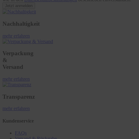
Jetzt anmelden
Nachhaltigkeit
mehr erfahren
Verpackung
&
Versand
mehr erfahren
Transparenz
mehr erfahren
Kundenservice
FAQs
Versand & Rückgabe