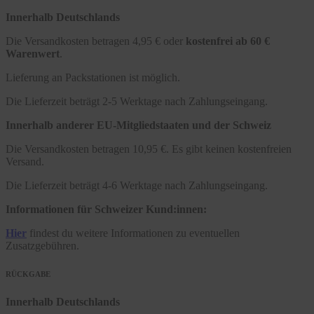
Innerhalb Deutschlands
Die Versandkosten betragen 4,95 € oder
kostenfrei ab 60 €
Warenwert
.
Lieferung an Packstationen ist möglich.
Die Lieferzeit beträgt 2-5 Werktage nach Zahlungseingang.
Innerhalb anderer EU-Mitgliedstaaten und der Schweiz
Die Versandkosten betragen 10,95 €. Es gibt keinen kostenfreien
Versand.
Die Lieferzeit beträgt 4-6 Werktage nach Zahlungseingang.
Informationen für Schweizer Kund:innen:
Hier
findest du weitere Informationen zu eventuellen
Zusatzgebühren.
RÜCKGABE
Innerhalb Deutschlands