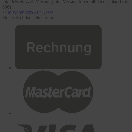
inkl. MwSt. zzgl. Versand (inkl. Versand innerhalb Deutschlands ab
60€)
Zum Warenkorb
Zur Kasse
Sicher & einfach einkaufen