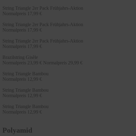
String Triangle 2er Pack Frühjahrs-Aktion
Normalpreis
17,99 €
String Triangle 2er Pack Frühjahrs-Aktion
Normalpreis
17,99 €
String Triangle 2er Pack Frühjahrs-Aktion
Normalpreis
17,99 €
Brazilstring Gisèle
Normalpreis
23,99 €
Normalpreis
29,99 €
String Triangle Bambou
Normalpreis
12,99 €
String Triangle Bambou
Normalpreis
12,99 €
String Triangle Bambou
Normalpreis
12,99 €
Polyamid