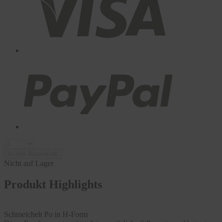
In den Warenkorb
Nicht auf Lager
Produkt Highlights
Schmeichelt Po in H-Form