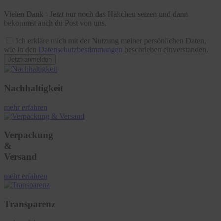
Vielen Dank - Jetzt nur noch das Häkchen setzen und dann
bekommst auch du Post von uns.
Ich erkläre mich mit der Nutzung meiner persönlichen Daten,
wie in den
Datenschutzbestimmungen
beschrieben einverstanden.
Jetzt anmelden
Nachhaltigkeit
mehr erfahren
Verpackung
&
Versand
mehr erfahren
Transparenz