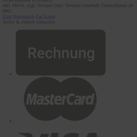
inkl. MwSt. zzgl. Versand (inkl. Versand innerhalb Deutschlands ab
60€)
Zum Warenkorb
Zur Kasse
Sicher & einfach einkaufen