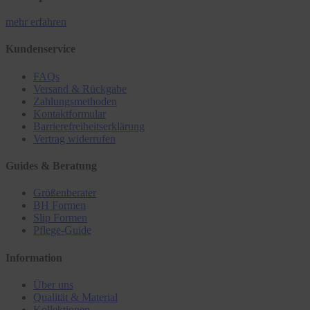
mehr erfahren
Kundenservice
FAQs
Versand & Rückgabe
Zahlungsmethoden
Kontaktformular
Barrierefreiheitserklärung
Vertrag widerrufen
Guides & Beratung
Größenberater
BH Formen
Slip Formen
Pflege-Guide
Information
Über uns
Qualität & Material
Kollektionen