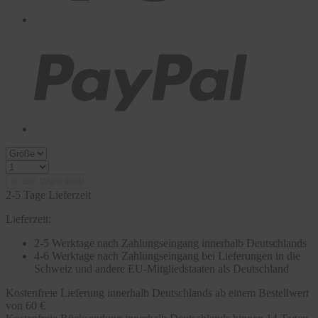
In den Warenkorb
2-5 Tage Lieferzeit
Lieferzeit:
2-5 Werktage nach Zahlungseingang innerhalb Deutschlands
4-6 Werktage nach Zahlungseingang bei Lieferungen in die
Schweiz und andere EU-Mitgliedstaaten als Deutschland
Kostenfreie Lieferung innerhalb Deutschlands ab einem Bestellwert
von 60 €