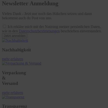
Newsletter Anmeldung
Vielen Dank - Jetzt nur noch das Häkchen setzen und dann
bekommst auch du Post von uns.
Ich erkläre mich mit der Nutzung meiner persönlichen Daten,
wie in den
Datenschutzbestimmungen
beschrieben einverstanden.
Jetzt anmelden
Nachhaltigkeit
mehr erfahren
Verpackung
&
Versand
mehr erfahren
Transparenz