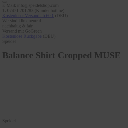
E-Mail: info@speidelshop.com
T: 07471 701283 (Kundenhotline)
Kostenloser Versand ab 60 €
(DEU)
Wir sind klimaneutral
nachhaltig & fair
Versand mit GoGreen
Kostenlose Rückgabe
(DEU)
Speidel
Balance Shirt Cropped MUSE
Speidel