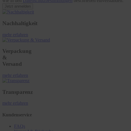
wie in den
Datenschutzbestimmungen
beschrieben einverstanden.
Jetzt anmelden
Nachhaltigkeit
mehr erfahren
Verpackung
&
Versand
mehr erfahren
Transparenz
mehr erfahren
Kundenservice
FAQs