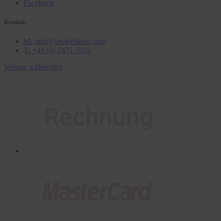
Facebook
Kontakt
M: info@speidelshop.com
T: +49 (0) 7471 7010
Vertrag widerrufen