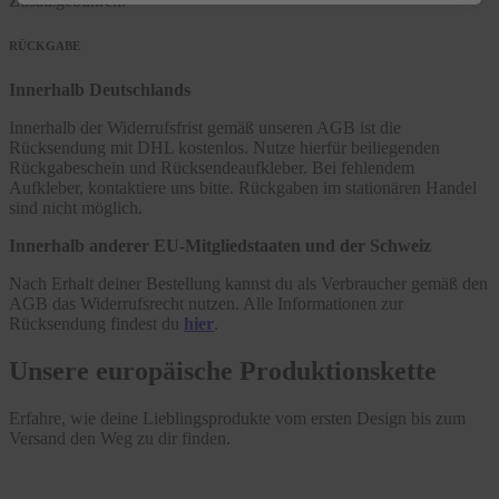
Zusatzgebühren.
RÜCKGABE
Innerhalb Deutschlands
Innerhalb der Widerrufsfrist gemäß unseren AGB ist die
Rücksendung mit DHL kostenlos. Nutze hierfür beiliegenden
Rückgabeschein und Rücksendeaufkleber. Bei fehlendem
Aufkleber, kontaktiere uns bitte. Rückgaben im stationären Handel
sind nicht möglich.
Innerhalb anderer EU-Mitgliedstaaten und der Schweiz
Nach Erhalt deiner Bestellung kannst du als Verbraucher gemäß den
AGB das Widerrufsrecht nutzen. Alle Informationen zur
Rücksendung findest du
hier
.
Unsere europäische Produktionskette
Erfahre, wie deine Lieblingsprodukte vom ersten Design bis zum
Versand den Weg zu dir finden.