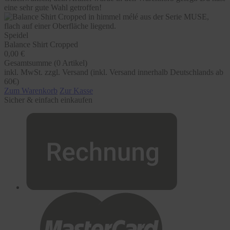
eine sehr gute Wahl getroffen!
Speidel
Balance Shirt Cropped
0,00 €
Gesamtsumme (
0
Artikel)
inkl. MwSt. zzgl. Versand (inkl. Versand innerhalb Deutschlands ab
60€)
Zum Warenkorb
Zur Kasse
Sicher & einfach einkaufen