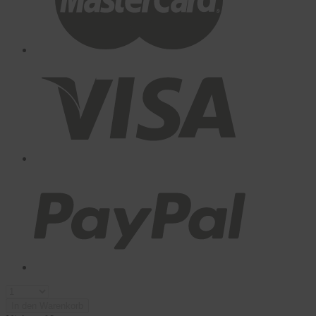
In den Warenkorb