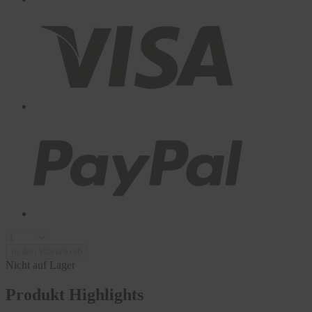
In den Warenkorb
Nicht auf Lager
Produkt Highlights