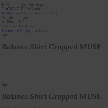
E-Mail: info@speidelshop.com
T: 07471 701283 (Kundenhotline)
Kostenloser Versand ab 60 €
(DEU)
Wir sind klimaneutral
nachhaltig & fair
Versand mit GoGreen
Kostenlose Rückgabe
(DEU)
Speidel
Balance Shirt Cropped MUSE
Speidel
Balance Shirt Cropped MUSE