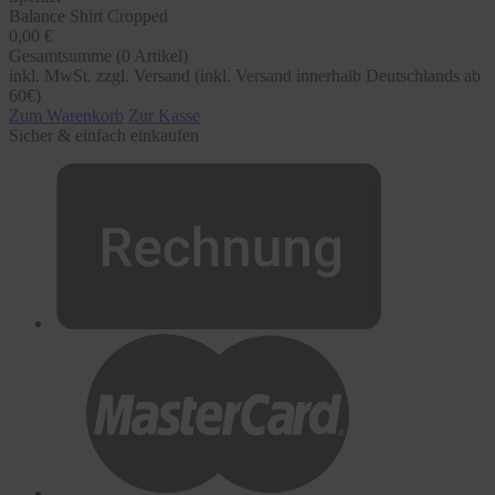
Balance Shirt Cropped
0,00 €
Gesamtsumme (
0
Artikel)
inkl. MwSt. zzgl. Versand (inkl. Versand innerhalb Deutschlands ab
60€)
Zum Warenkorb
Zur Kasse
Sicher & einfach einkaufen