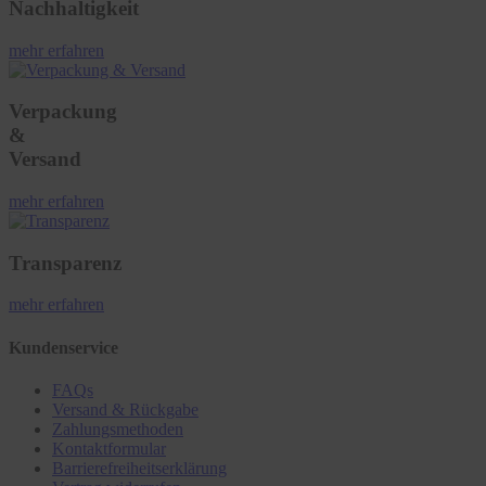
Nachhaltigkeit
mehr erfahren
Verpackung
&
Versand
mehr erfahren
Transparenz
mehr erfahren
Kundenservice
FAQs
Versand & Rückgabe
Zahlungsmethoden
Kontaktformular
Barrierefreiheitserklärung