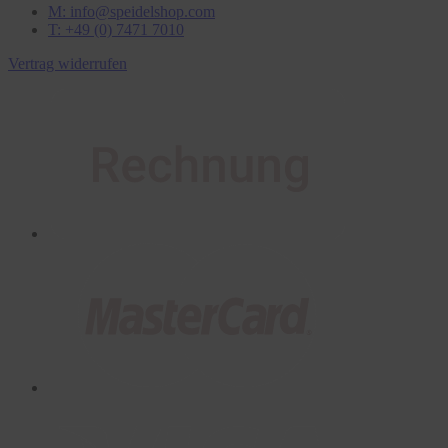
M: info@speidelshop.com
T: +49 (0) 7471 7010
Vertrag widerrufen