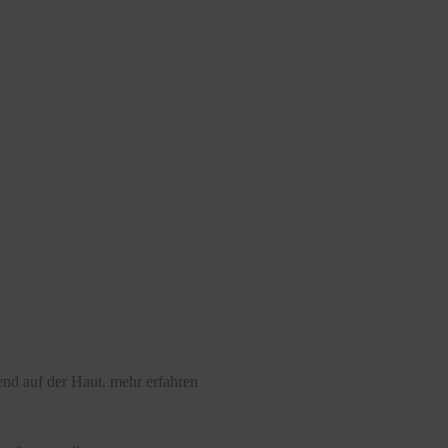
nd auf der Haut.
mehr erfahren