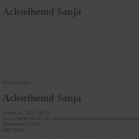
Achselhemd Sanja
Sylvia Speidel
Achselhemd Sanja
Artikel-Nr. 50347-6033
Das Achselhemd aus der Serie Sanja ist angenehm weich und wohltue
Normalpreis
0,00 €
inkl. MwSt