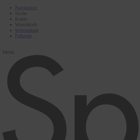
Navigation
Suche
Konto
Warenkorb
Seiteninhalt
Fußzeile
Menü